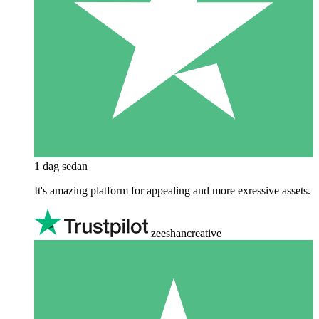
1 dag sedan
It's amazing platform for appealing and more exressive assets.
zeeshancreative