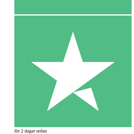
för 2 dagar sedan