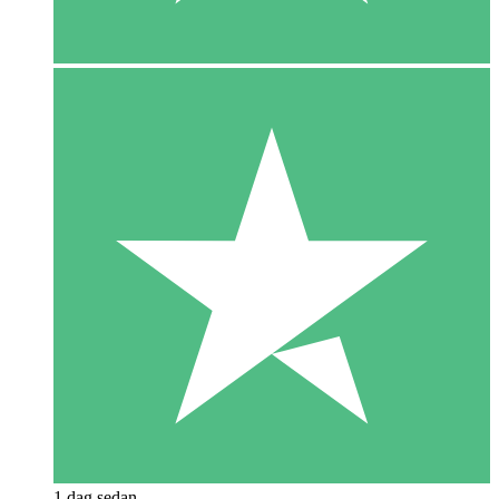
1 dag sedan