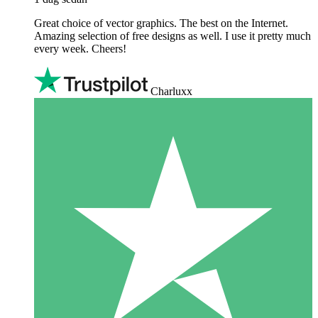
Great choice of vector graphics. The best on the Internet.
Amazing selection of free designs as well. I use it pretty much
every week. Cheers!
Charluxx