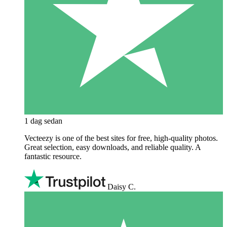
1 dag sedan
Vecteezy is one of the best sites for free, high‑quality photos.
Great selection, easy downloads, and reliable quality. A
fantastic resource.
Daisy C.