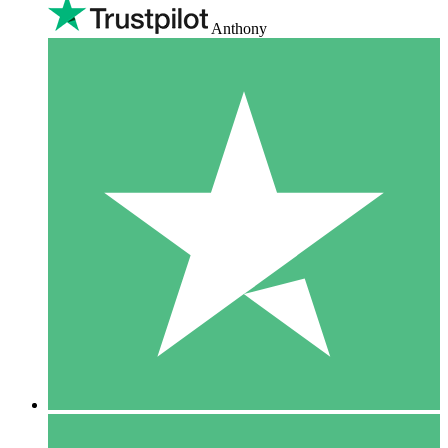
Anthony