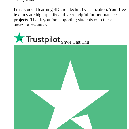
I'm a student learning 3D architectural visualization. Your free
textures are high quality and very helpful for my practice
projects. Thank you for supporting students with these
amazing resources!
Shwe Chit Thu