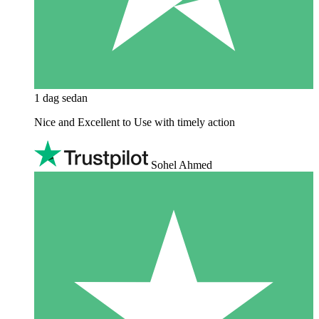
1 dag sedan
Nice and Excellent to Use with timely action
Sohel Ahmed