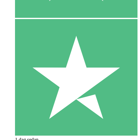
1 dag sedan