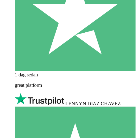
1 dag sedan
great platform
LENNYN DIAZ CHAVEZ