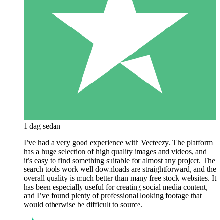
1 dag sedan
I’ve had a very good experience with Vecteezy. The platform
has a huge selection of high quality images and videos, and
it’s easy to find something suitable for almost any project. The
search tools work well downloads are straightforward, and the
overall quality is much better than many free stock websites. It
has been especially useful for creating social media content,
and I’ve found plenty of professional looking footage that
would otherwise be difficult to source.