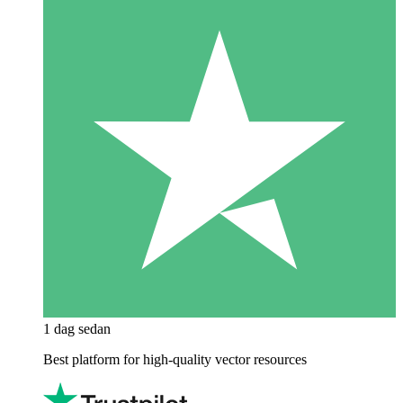
1 dag sedan
Best platform for high-quality vector resources