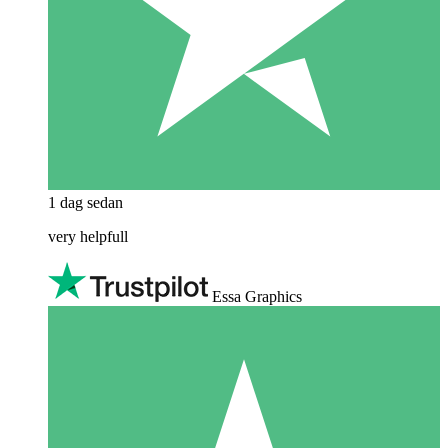
1 dag sedan
very helpfull
Essa Graphics