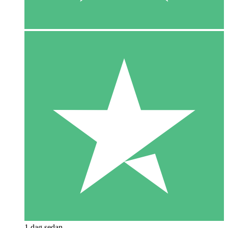
1 dag sedan