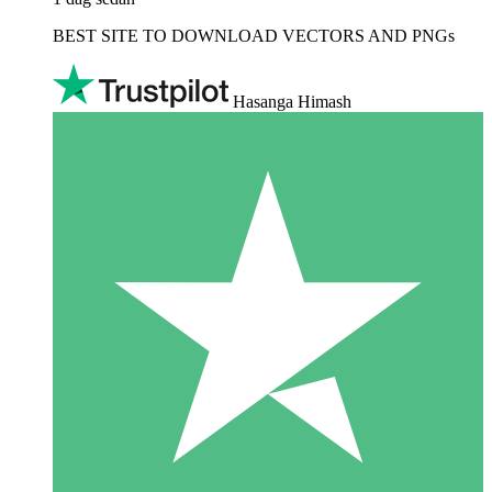
BEST SITE TO DOWNLOAD VECTORS AND PNGs
Hasanga Himash