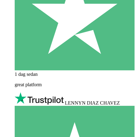
1 dag sedan
great platform
LENNYN DIAZ CHAVEZ