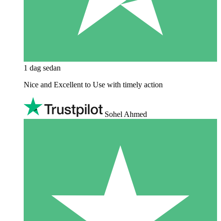
1 dag sedan
Nice and Excellent to Use with timely action
Sohel Ahmed