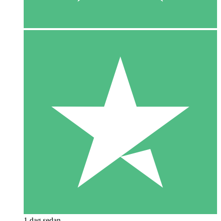
1 dag sedan