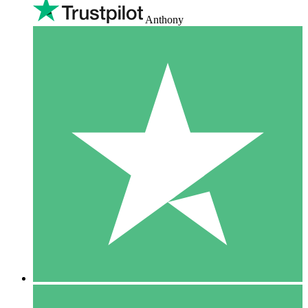
Anthony