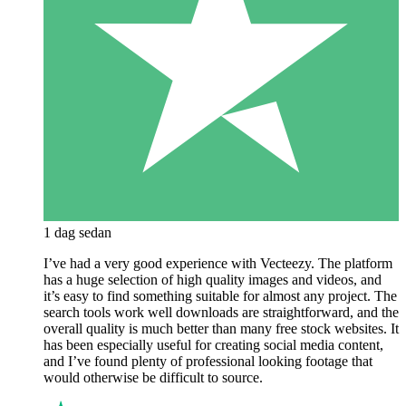
1 dag sedan
I’ve had a very good experience with Vecteezy. The platform
has a huge selection of high quality images and videos, and
it’s easy to find something suitable for almost any project. The
search tools work well downloads are straightforward, and the
overall quality is much better than many free stock websites. It
has been especially useful for creating social media content,
and I’ve found plenty of professional looking footage that
would otherwise be difficult to source.