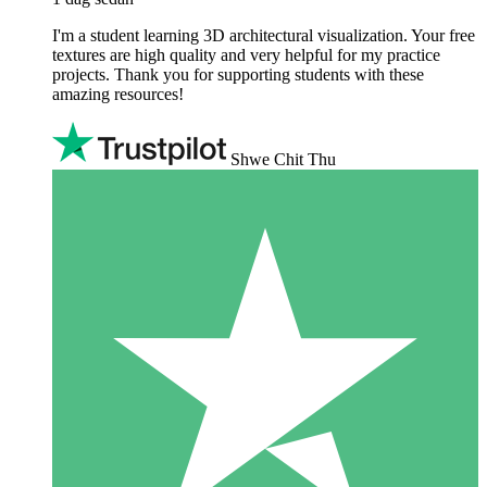
I'm a student learning 3D architectural visualization. Your free
textures are high quality and very helpful for my practice
projects. Thank you for supporting students with these
amazing resources!
Shwe Chit Thu