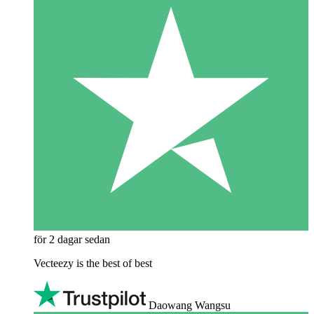
för 2 dagar sedan
Vecteezy is the best of best
Daowang Wangsu