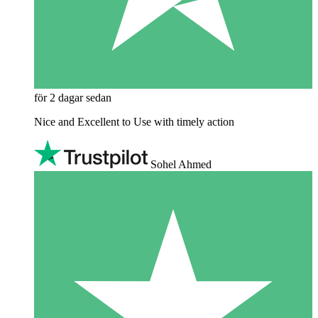
för 2 dagar sedan
Nice and Excellent to Use with timely action
Sohel Ahmed