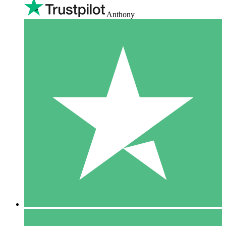
Anthony