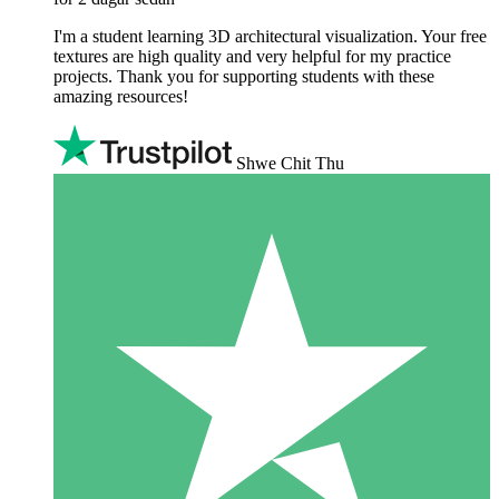
I'm a student learning 3D architectural visualization. Your free
textures are high quality and very helpful for my practice
projects. Thank you for supporting students with these
amazing resources!
Shwe Chit Thu