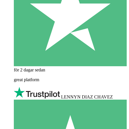
för 2 dagar sedan
great platform
LENNYN DIAZ CHAVEZ