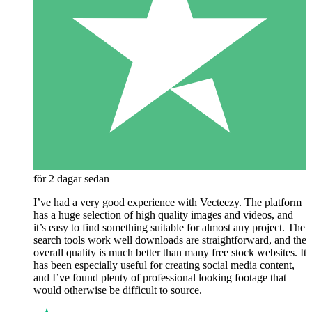
för 2 dagar sedan
I’ve had a very good experience with Vecteezy. The platform
has a huge selection of high quality images and videos, and
it’s easy to find something suitable for almost any project. The
search tools work well downloads are straightforward, and the
overall quality is much better than many free stock websites. It
has been especially useful for creating social media content,
and I’ve found plenty of professional looking footage that
would otherwise be difficult to source.