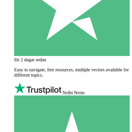
för 2 dagar sedan
Easy to navigate, free resources, multiple vectors available for
different topics.
Nelbi Nerin