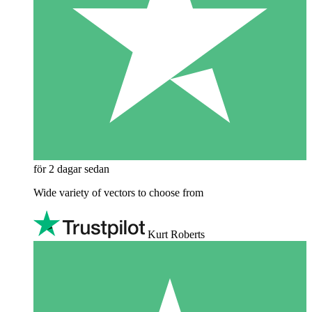
för 2 dagar sedan
Wide variety of vectors to choose from
Kurt Roberts