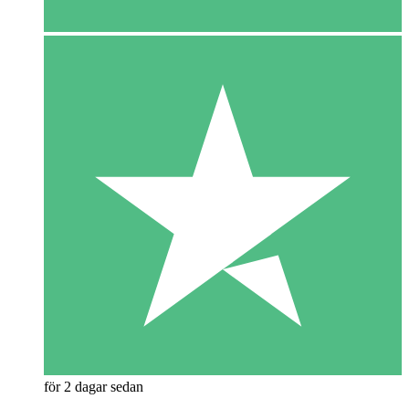
för 2 dagar sedan