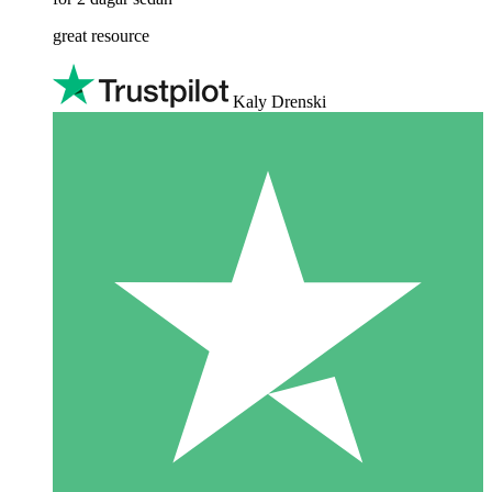
great resource
Kaly Drenski