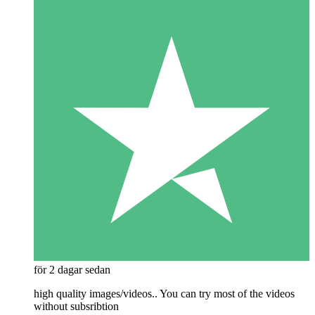
för 2 dagar sedan
high quality images/videos.. You can try most of the videos
without subsribtion