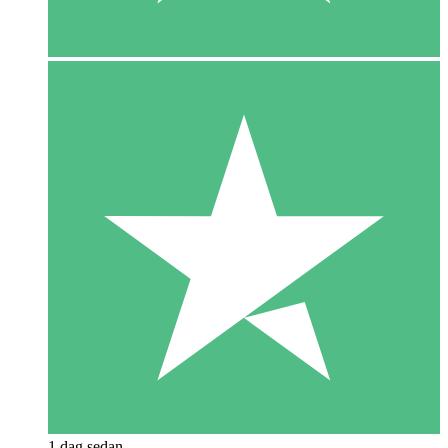
1 dag sedan