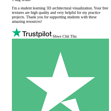
I'm a student learning 3D architectural visualization. Your free
textures are high quality and very helpful for my practice
projects. Thank you for supporting students with these
amazing resources!
Shwe Chit Thu