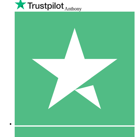
Anthony