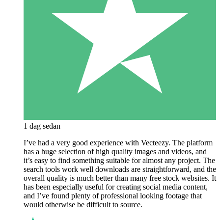
1 dag sedan
I’ve had a very good experience with Vecteezy. The platform
has a huge selection of high quality images and videos, and
it’s easy to find something suitable for almost any project. The
search tools work well downloads are straightforward, and the
overall quality is much better than many free stock websites. It
has been especially useful for creating social media content,
and I’ve found plenty of professional looking footage that
would otherwise be difficult to source.