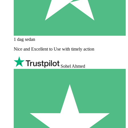
1 dag sedan
Nice and Excellent to Use with timely action
Sohel Ahmed