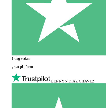
1 dag sedan
great platform
LENNYN DIAZ CHAVEZ