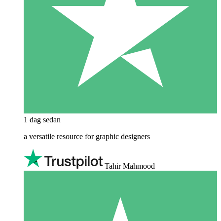
1 dag sedan
a versatile resource for graphic designers
Tahir Mahmood