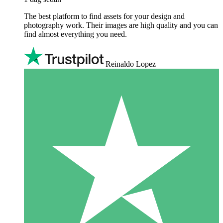
The best platform to find assets for your design and
photography work. Their images are high quality and you can
find almost everything you need.
Reinaldo Lopez