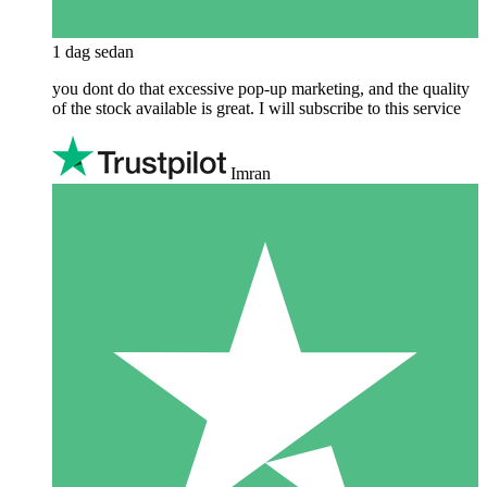
1 dag sedan
you dont do that excessive pop-up marketing, and the quality
of the stock available is great. I will subscribe to this service
Imran