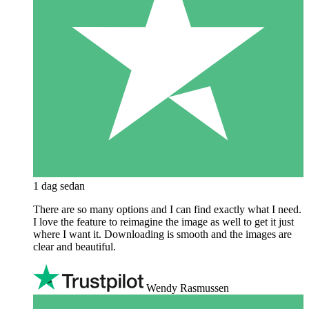
1 dag sedan
There are so many options and I can find exactly what I need.
I love the feature to reimagine the image as well to get it just
where I want it. Downloading is smooth and the images are
clear and beautiful.
Wendy Rasmussen