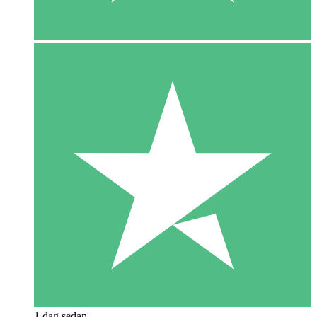
1 dag sedan