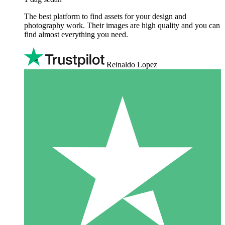
The best platform to find assets for your design and
photography work. Their images are high quality and you can
find almost everything you need.
Reinaldo Lopez