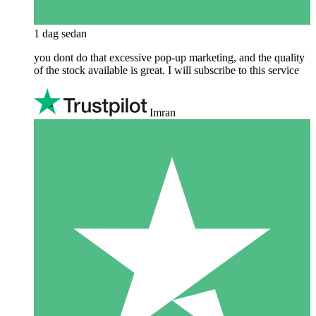
1 dag sedan
you dont do that excessive pop-up marketing, and the quality
of the stock available is great. I will subscribe to this service
Imran