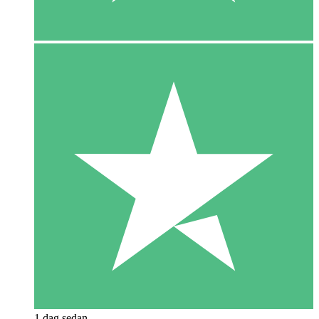
1 dag sedan