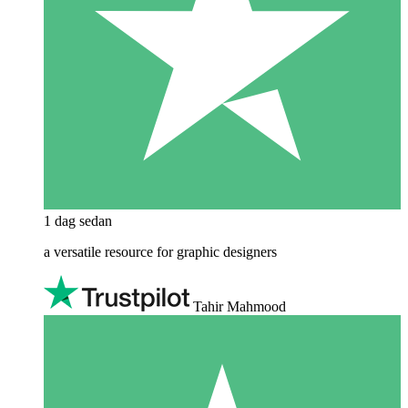
1 dag sedan
a versatile resource for graphic designers
Tahir Mahmood