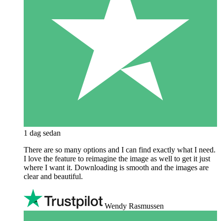
1 dag sedan
There are so many options and I can find exactly what I need.
I love the feature to reimagine the image as well to get it just
where I want it. Downloading is smooth and the images are
clear and beautiful.
Wendy Rasmussen