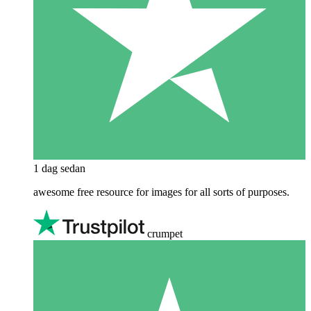
1 dag sedan
awesome free resource for images for all sorts of purposes.
crumpet