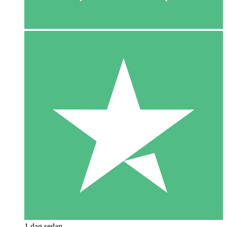
1 dag sedan