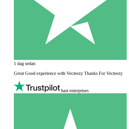
1 dag sedan
Great Good experience with Vecteezy Thanks For Vecteezy
hast enterprises