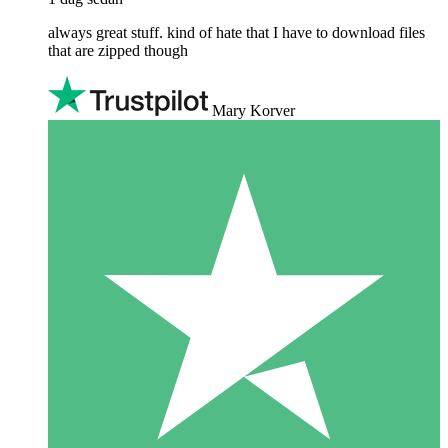
always great stuff. kind of hate that I have to download files
that are zipped though
Mary Korver