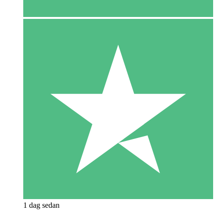
1 dag sedan