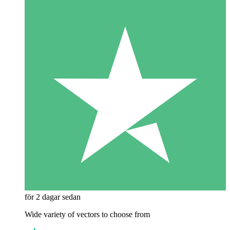
för 2 dagar sedan
Wide variety of vectors to choose from