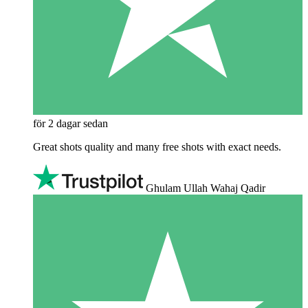
för 2 dagar sedan
Great shots quality and many free shots with exact needs.
Ghulam Ullah Wahaj Qadir