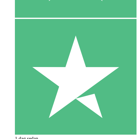
1 dag sedan