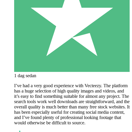
1 dag sedan
I’ve had a very good experience with Vecteezy. The platform
has a huge selection of high quality images and videos, and
it’s easy to find something suitable for almost any project. The
search tools work well downloads are straightforward, and the
overall quality is much better than many free stock websites. It
has been especially useful for creating social media content,
and I’ve found plenty of professional looking footage that
would otherwise be difficult to source.