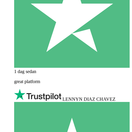
1 dag sedan
great platform
LENNYN DIAZ CHAVEZ