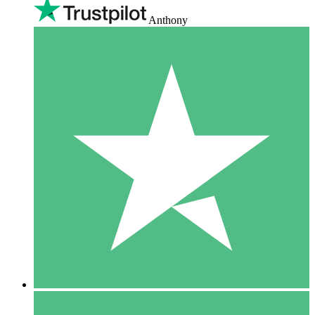
Anthony