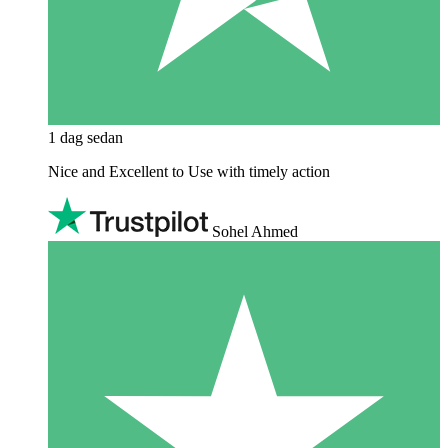
1 dag sedan
Nice and Excellent to Use with timely action
Sohel Ahmed