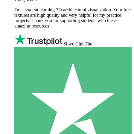
I'm a student learning 3D architectural visualization. Your free
textures are high quality and very helpful for my practice
projects. Thank you for supporting students with these
amazing resources!
Shwe Chit Thu