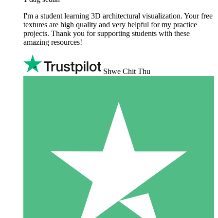
I'm a student learning 3D architectural visualization. Your free
textures are high quality and very helpful for my practice
projects. Thank you for supporting students with these
amazing resources!
Shwe Chit Thu