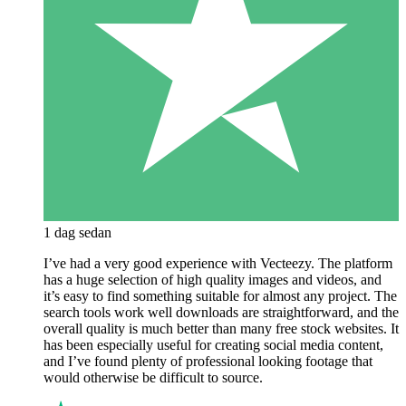
1 dag sedan
I’ve had a very good experience with Vecteezy. The platform
has a huge selection of high quality images and videos, and
it’s easy to find something suitable for almost any project. The
search tools work well downloads are straightforward, and the
overall quality is much better than many free stock websites. It
has been especially useful for creating social media content,
and I’ve found plenty of professional looking footage that
would otherwise be difficult to source.