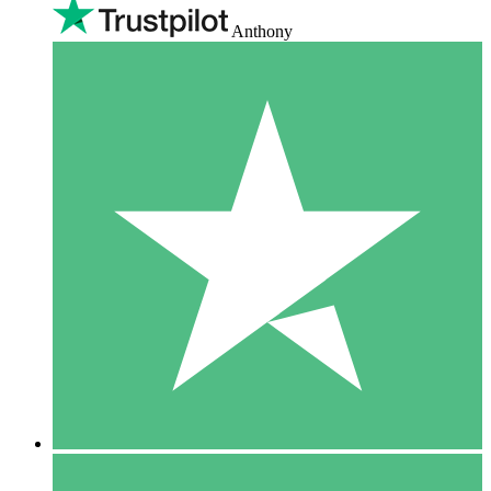
Anthony