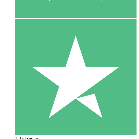
1 dag sedan