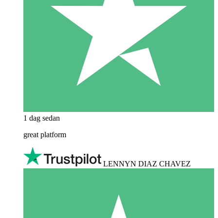
1 dag sedan
great platform
LENNYN DIAZ CHAVEZ