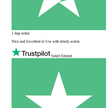
1 dag sedan
Nice and Excellent to Use with timely action
Sohel Ahmed