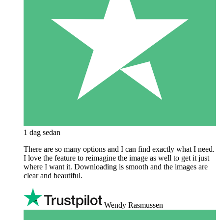
1 dag sedan
There are so many options and I can find exactly what I need.
I love the feature to reimagine the image as well to get it just
where I want it. Downloading is smooth and the images are
clear and beautiful.
Wendy Rasmussen