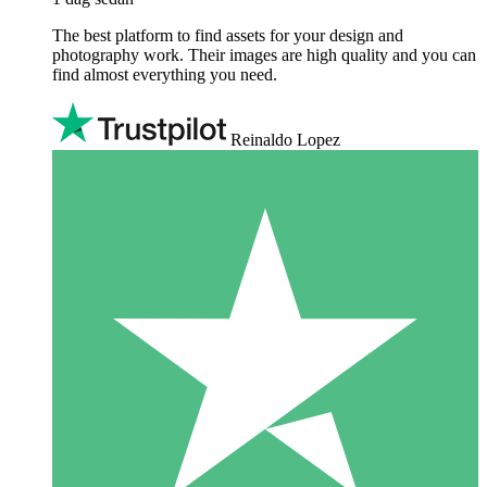
The best platform to find assets for your design and
photography work. Their images are high quality and you can
find almost everything you need.
Reinaldo Lopez