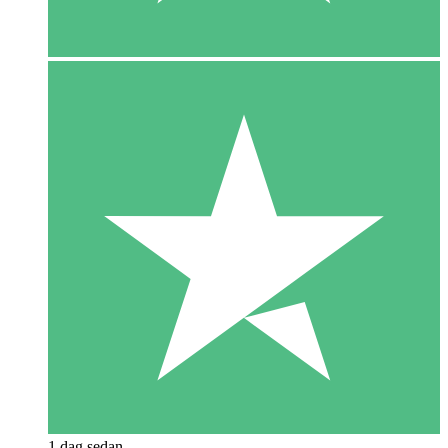
1 dag sedan