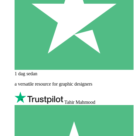
1 dag sedan
a versatile resource for graphic designers
Tahir Mahmood