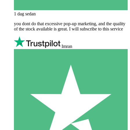
1 dag sedan
you dont do that excessive pop-up marketing, and the quality
of the stock available is great. I will subscribe to this service
Imran