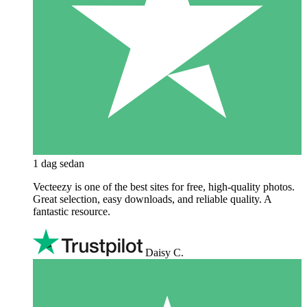
1 dag sedan
Vecteezy is one of the best sites for free, high‑quality photos.
Great selection, easy downloads, and reliable quality. A
fantastic resource.
Daisy C.