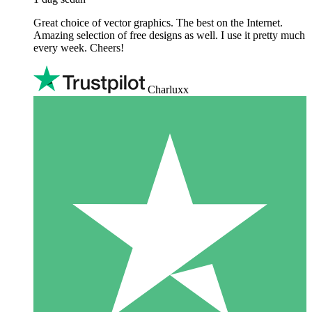
Great choice of vector graphics. The best on the Internet.
Amazing selection of free designs as well. I use it pretty much
every week. Cheers!
Charluxx