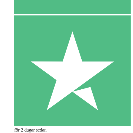
för 2 dagar sedan