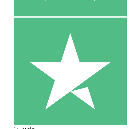
1 dag sedan