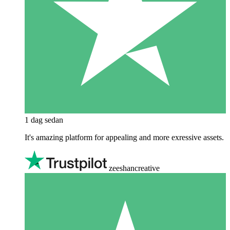
1 dag sedan
It's amazing platform for appealing and more exressive assets.
zeeshancreative