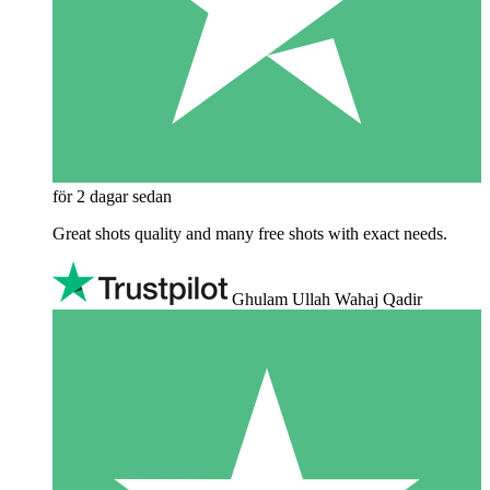
för 2 dagar sedan
Great shots quality and many free shots with exact needs.
Ghulam Ullah Wahaj Qadir