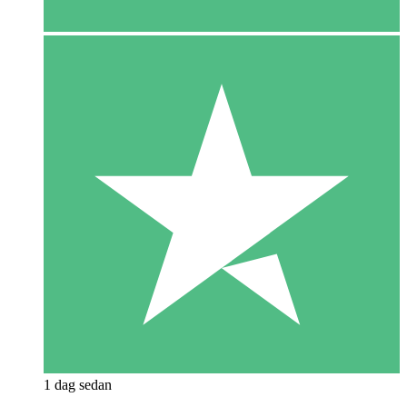
1 dag sedan