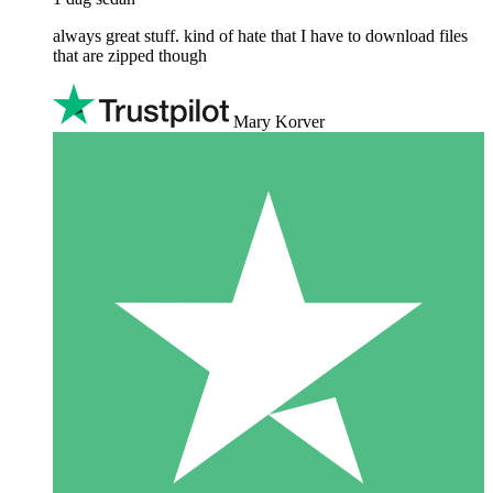
always great stuff. kind of hate that I have to download files
that are zipped though
Mary Korver