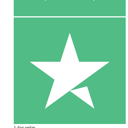
1 dag sedan