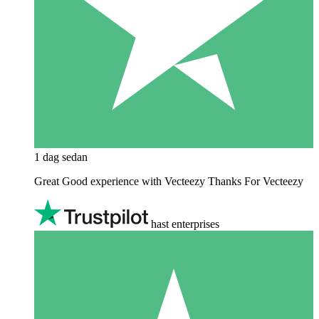
1 dag sedan
Great Good experience with Vecteezy Thanks For Vecteezy
hast enterprises