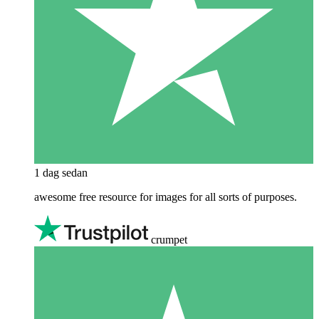
1 dag sedan
awesome free resource for images for all sorts of purposes.
crumpet