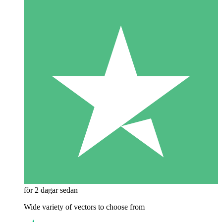
för 2 dagar sedan
Wide variety of vectors to choose from