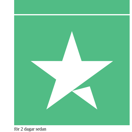
för 2 dagar sedan