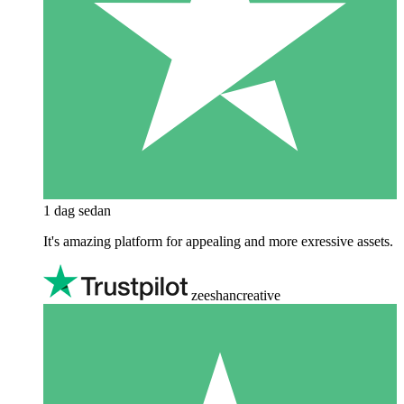
1 dag sedan
It's amazing platform for appealing and more exressive assets.
zeeshancreative