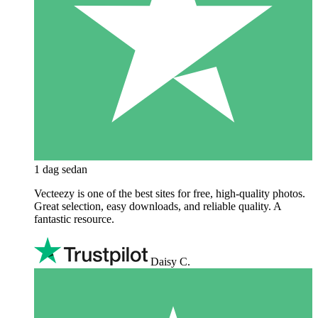
1 dag sedan
Vecteezy is one of the best sites for free, high‑quality photos.
Great selection, easy downloads, and reliable quality. A
fantastic resource.
Daisy C.