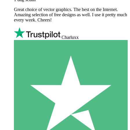
Great choice of vector graphics. The best on the Internet.
Amazing selection of free designs as well. I use it pretty much
every week. Cheers!
Charluxx