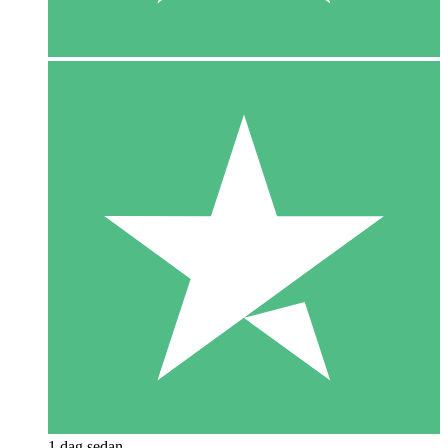
1 dag sedan