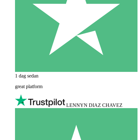
1 dag sedan
great platform
LENNYN DIAZ CHAVEZ