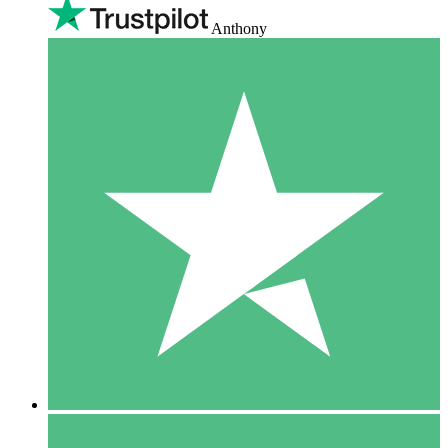
Anthony