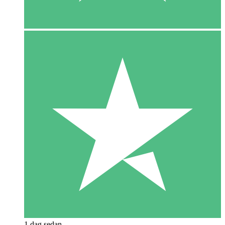
1 dag sedan