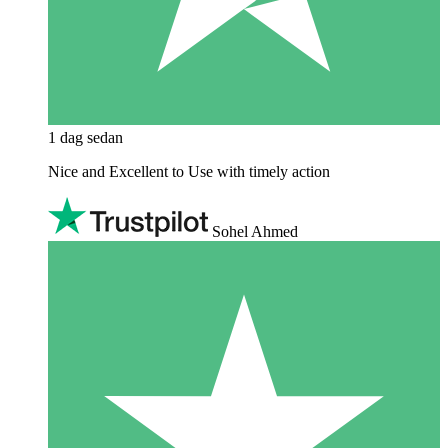
1 dag sedan
Nice and Excellent to Use with timely action
Sohel Ahmed