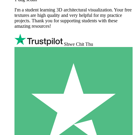
I'm a student learning 3D architectural visualization. Your free
textures are high quality and very helpful for my practice
projects. Thank you for supporting students with these
amazing resources!
Shwe Chit Thu