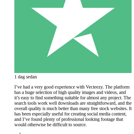
1 dag sedan
I’ve had a very good experience with Vecteezy. The platform
has a huge selection of high quality images and videos, and
it’s easy to find something suitable for almost any project. The
search tools work well downloads are straightforward, and the
overall quality is much better than many free stock websites. It
has been especially useful for creating social media content,
and I’ve found plenty of professional looking footage that
would otherwise be difficult to source.