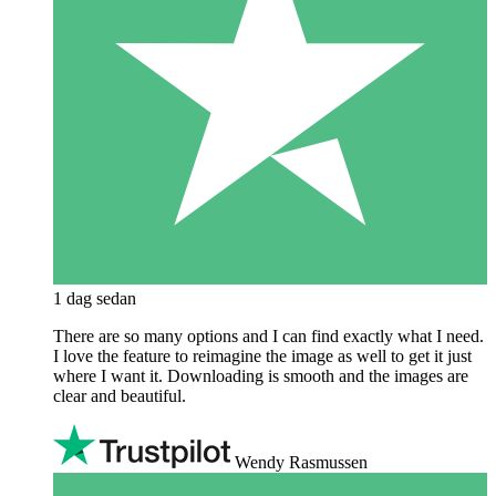
1 dag sedan
There are so many options and I can find exactly what I need.
I love the feature to reimagine the image as well to get it just
where I want it. Downloading is smooth and the images are
clear and beautiful.
Wendy Rasmussen