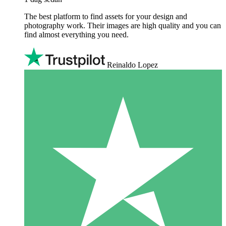
The best platform to find assets for your design and
photography work. Their images are high quality and you can
find almost everything you need.
Reinaldo Lopez