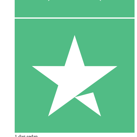
1 dag sedan