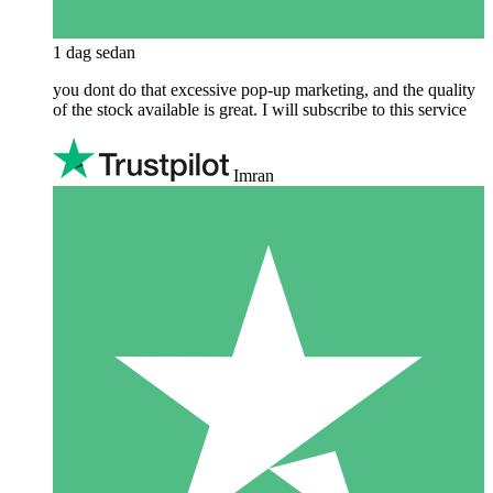
1 dag sedan
you dont do that excessive pop-up marketing, and the quality
of the stock available is great. I will subscribe to this service
Imran