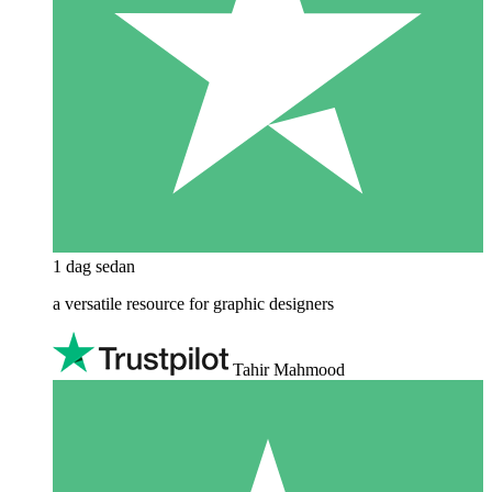
1 dag sedan
a versatile resource for graphic designers
Tahir Mahmood