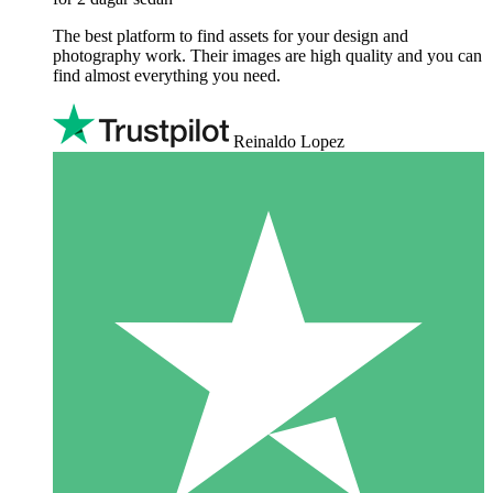
The best platform to find assets for your design and
photography work. Their images are high quality and you can
find almost everything you need.
Reinaldo Lopez