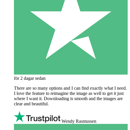
för 2 dagar sedan
There are so many options and I can find exactly what I need.
I love the feature to reimagine the image as well to get it just
where I want it. Downloading is smooth and the images are
clear and beautiful.
Wendy Rasmussen