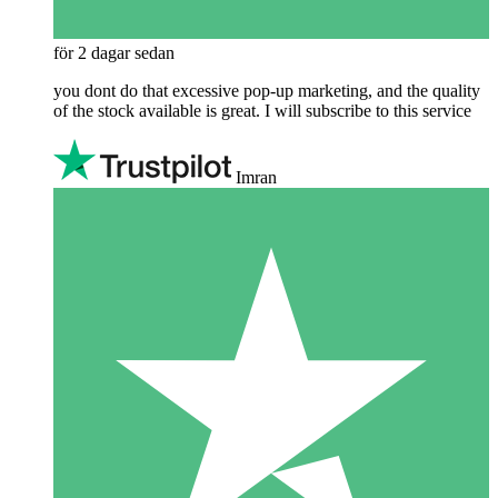
för 2 dagar sedan
you dont do that excessive pop-up marketing, and the quality
of the stock available is great. I will subscribe to this service
Imran