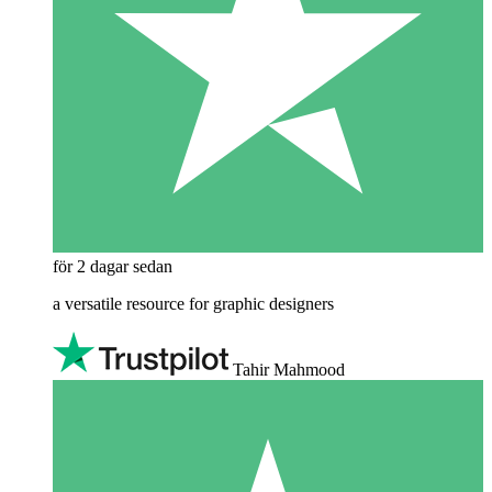
för 2 dagar sedan
a versatile resource for graphic designers
Tahir Mahmood