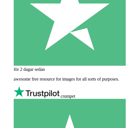
för 2 dagar sedan
awesome free resource for images for all sorts of purposes.
crumpet