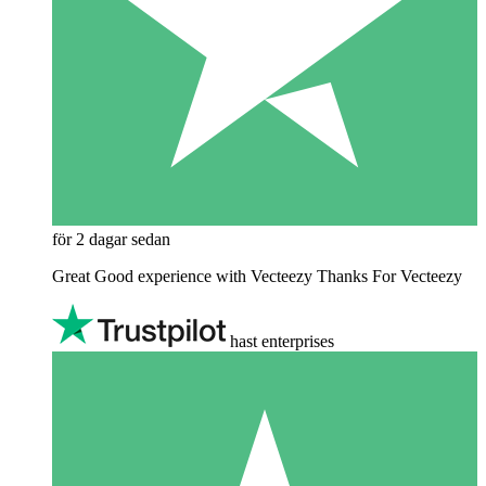
för 2 dagar sedan
Great Good experience with Vecteezy Thanks For Vecteezy
hast enterprises