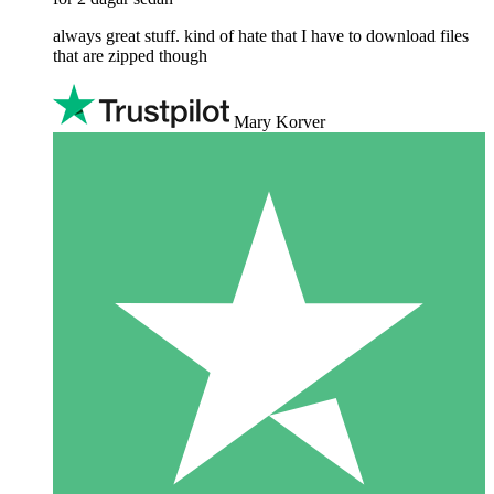
always great stuff. kind of hate that I have to download files
that are zipped though
Mary Korver