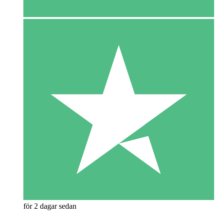
för 2 dagar sedan