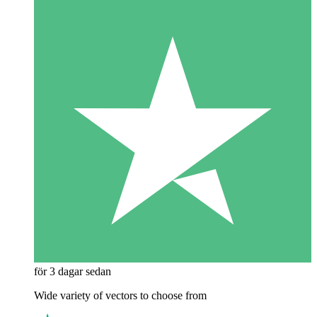
för 3 dagar sedan
Wide variety of vectors to choose from