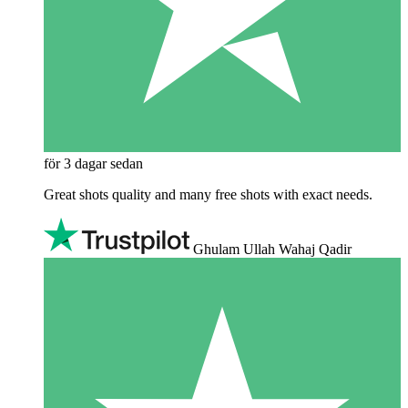
för 3 dagar sedan
Great shots quality and many free shots with exact needs.
Ghulam Ullah Wahaj Qadir