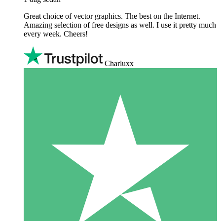
Great choice of vector graphics. The best on the Internet.
Amazing selection of free designs as well. I use it pretty much
every week. Cheers!
Charluxx