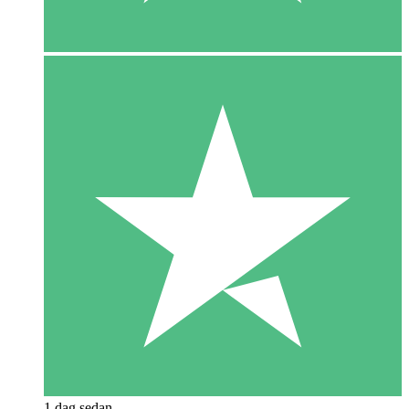
1 dag sedan