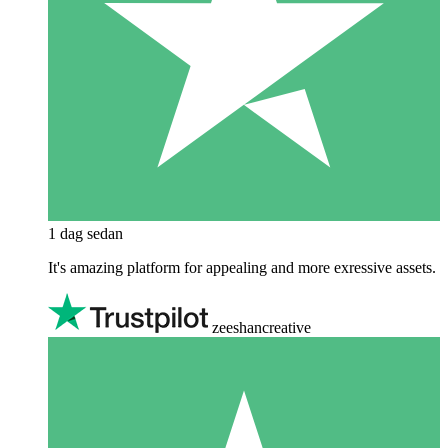
1 dag sedan
It's amazing platform for appealing and more exressive assets.
zeeshancreative