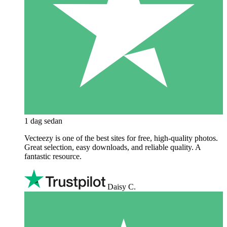
1 dag sedan
Vecteezy is one of the best sites for free, high‑quality photos.
Great selection, easy downloads, and reliable quality. A
fantastic resource.
Daisy C.