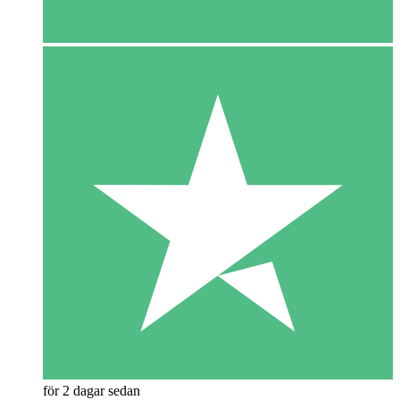
för 2 dagar sedan