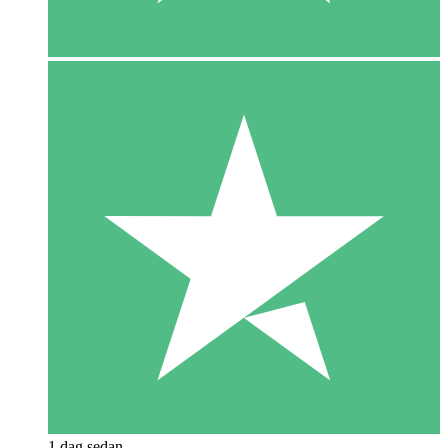
1 dag sedan