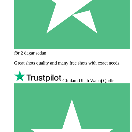
för 2 dagar sedan
Great shots quality and many free shots with exact needs.
Ghulam Ullah Wahaj Qadir