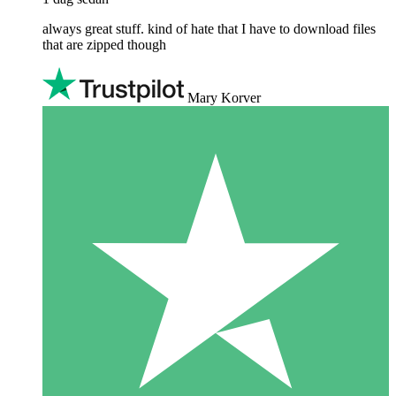
always great stuff. kind of hate that I have to download files
that are zipped though
Mary Korver