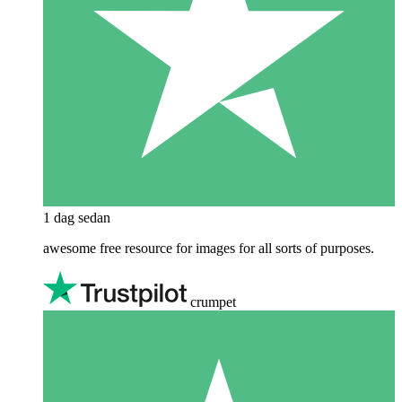
1 dag sedan
awesome free resource for images for all sorts of purposes.
crumpet