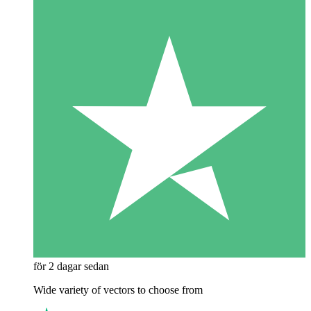
för 2 dagar sedan
Wide variety of vectors to choose from