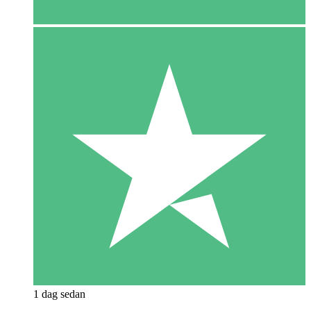
1 dag sedan