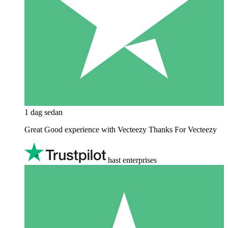
1 dag sedan
Great Good experience with Vecteezy Thanks For Vecteezy
hast enterprises