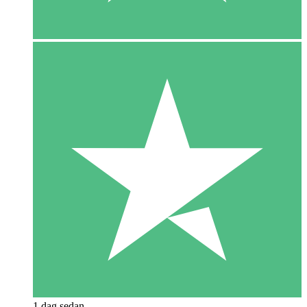
1 dag sedan