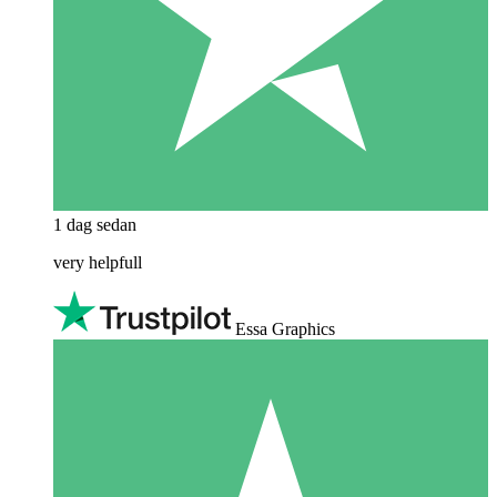
1 dag sedan
very helpfull
Essa Graphics