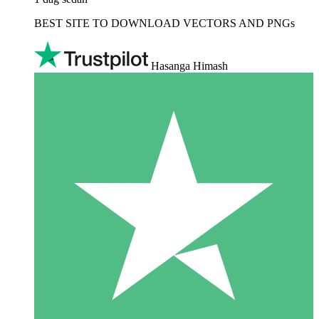
BEST SITE TO DOWNLOAD VECTORS AND PNGs
Hasanga Himash