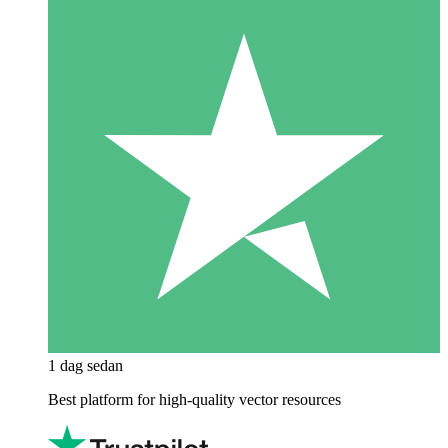
1 dag sedan
Best platform for high-quality vector resources