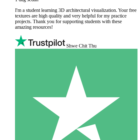
I'm a student learning 3D architectural visualization. Your free
textures are high quality and very helpful for my practice
projects. Thank you for supporting students with these
amazing resources!
Shwe Chit Thu