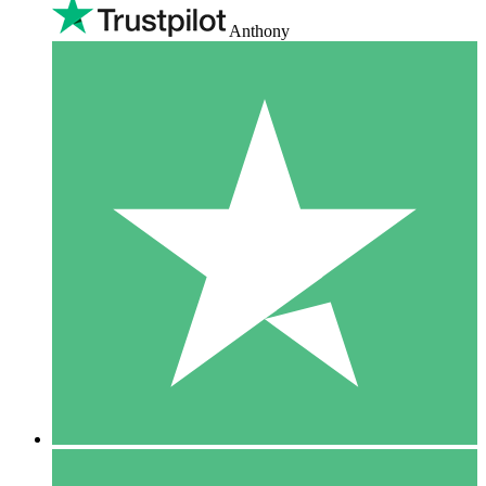
Anthony