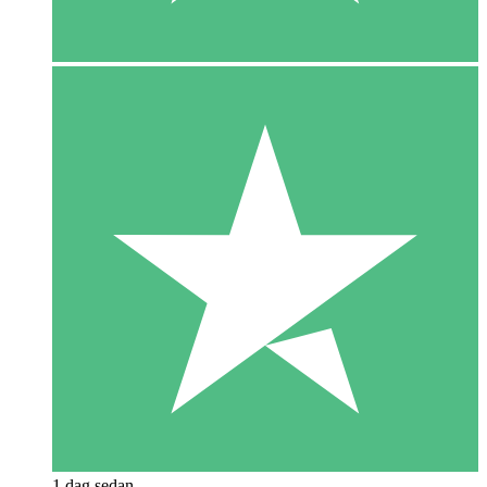
1 dag sedan