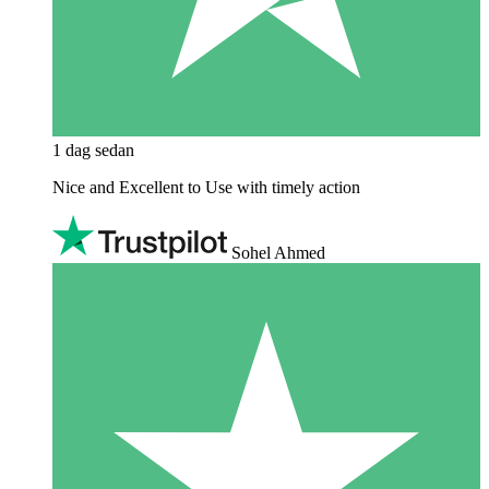
1 dag sedan
Nice and Excellent to Use with timely action
Sohel Ahmed