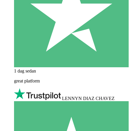
1 dag sedan
great platform
LENNYN DIAZ CHAVEZ