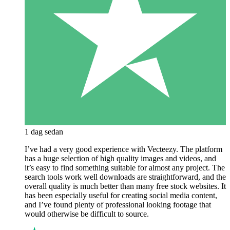
1 dag sedan
I’ve had a very good experience with Vecteezy. The platform
has a huge selection of high quality images and videos, and
it’s easy to find something suitable for almost any project. The
search tools work well downloads are straightforward, and the
overall quality is much better than many free stock websites. It
has been especially useful for creating social media content,
and I’ve found plenty of professional looking footage that
would otherwise be difficult to source.