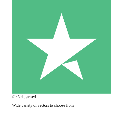
för 3 dagar sedan
Wide variety of vectors to choose from