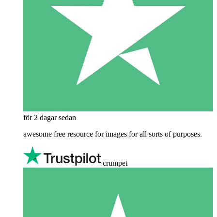
för 2 dagar sedan
awesome free resource for images for all sorts of purposes.
crumpet