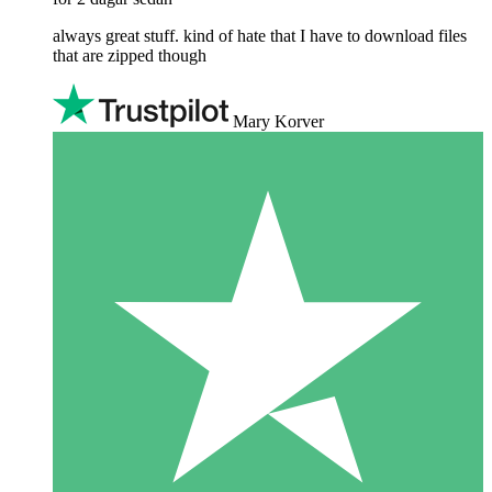
always great stuff. kind of hate that I have to download files
that are zipped though
Mary Korver