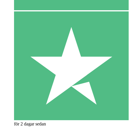
för 2 dagar sedan