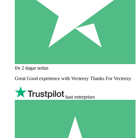
för 2 dagar sedan
Great Good experience with Vecteezy Thanks For Vecteezy
hast enterprises