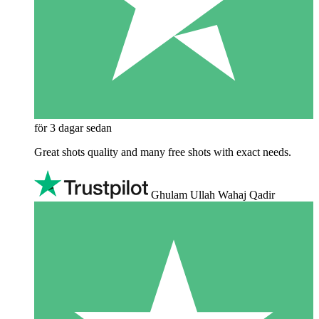
för 3 dagar sedan
Great shots quality and many free shots with exact needs.
Ghulam Ullah Wahaj Qadir