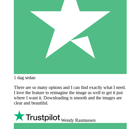
1 dag sedan
There are so many options and I can find exactly what I need.
I love the feature to reimagine the image as well to get it just
where I want it. Downloading is smooth and the images are
clear and beautiful.
Wendy Rasmussen