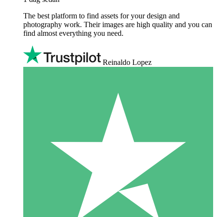
The best platform to find assets for your design and
photography work. Their images are high quality and you can
find almost everything you need.
Reinaldo Lopez