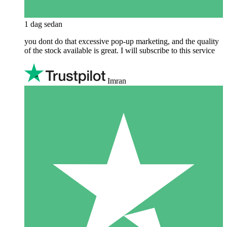
1 dag sedan
you dont do that excessive pop-up marketing, and the quality
of the stock available is great. I will subscribe to this service
Imran