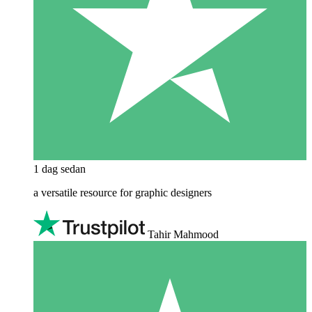
1 dag sedan
a versatile resource for graphic designers
Tahir Mahmood