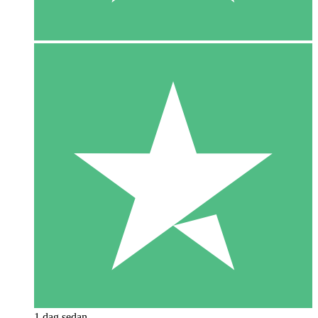
1 dag sedan