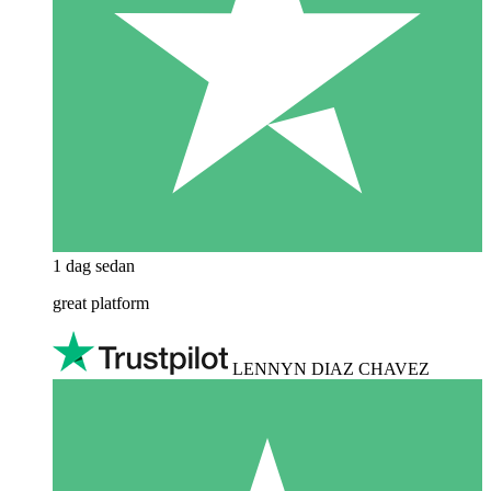
1 dag sedan
great platform
LENNYN DIAZ CHAVEZ