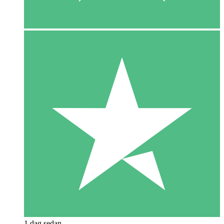
1 dag sedan