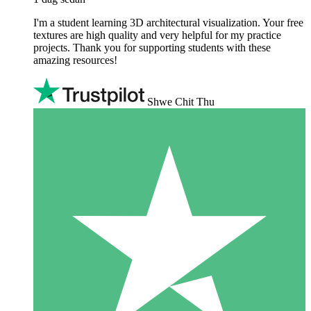
I'm a student learning 3D architectural visualization. Your free
textures are high quality and very helpful for my practice
projects. Thank you for supporting students with these
amazing resources!
Shwe Chit Thu