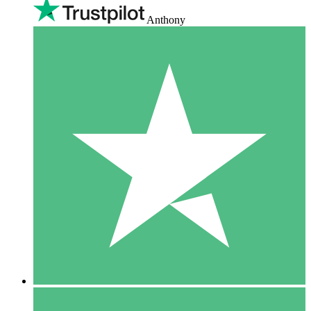
Anthony