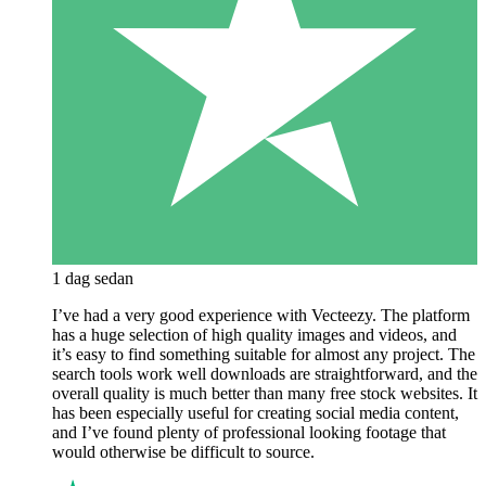
1 dag sedan
I’ve had a very good experience with Vecteezy. The platform
has a huge selection of high quality images and videos, and
it’s easy to find something suitable for almost any project. The
search tools work well downloads are straightforward, and the
overall quality is much better than many free stock websites. It
has been especially useful for creating social media content,
and I’ve found plenty of professional looking footage that
would otherwise be difficult to source.