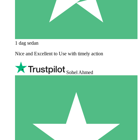
1 dag sedan
Nice and Excellent to Use with timely action
Sohel Ahmed