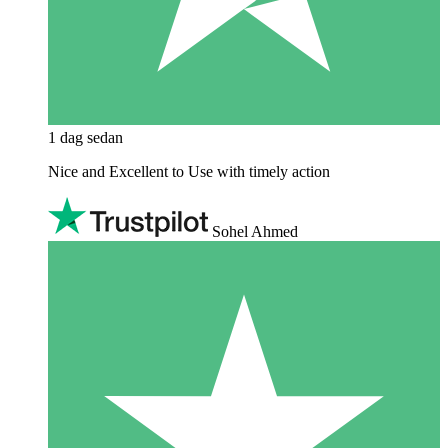
1 dag sedan
Nice and Excellent to Use with timely action
Sohel Ahmed