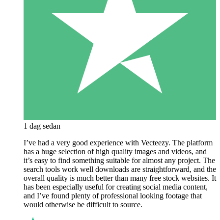
1 dag sedan
I’ve had a very good experience with Vecteezy. The platform
has a huge selection of high quality images and videos, and
it’s easy to find something suitable for almost any project. The
search tools work well downloads are straightforward, and the
overall quality is much better than many free stock websites. It
has been especially useful for creating social media content,
and I’ve found plenty of professional looking footage that
would otherwise be difficult to source.