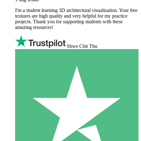
I'm a student learning 3D architectural visualization. Your free
textures are high quality and very helpful for my practice
projects. Thank you for supporting students with these
amazing resources!
Shwe Chit Thu