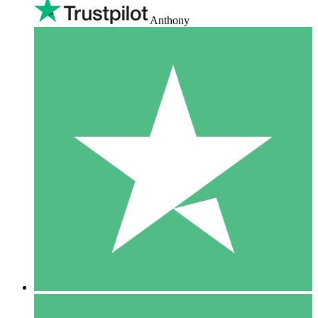
Anthony