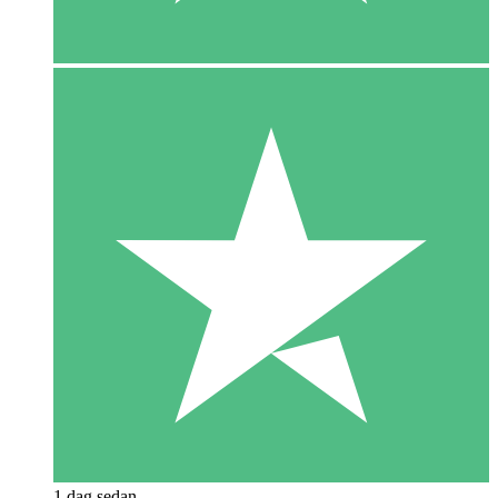
1 dag sedan