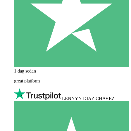
1 dag sedan
great platform
LENNYN DIAZ CHAVEZ