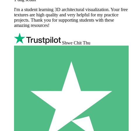
I'm a student learning 3D architectural visualization. Your free
textures are high quality and very helpful for my practice
projects. Thank you for supporting students with these
amazing resources!
Shwe Chit Thu