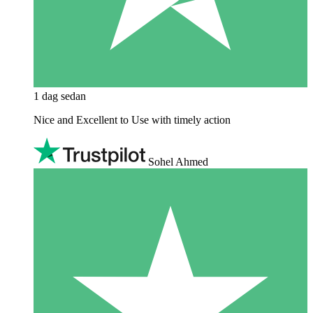
1 dag sedan
Nice and Excellent to Use with timely action
Sohel Ahmed