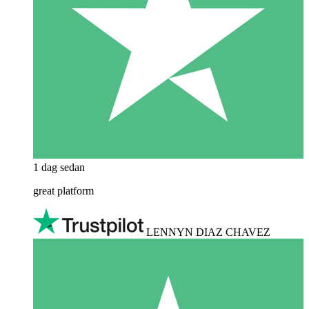
1 dag sedan
great platform
LENNYN DIAZ CHAVEZ