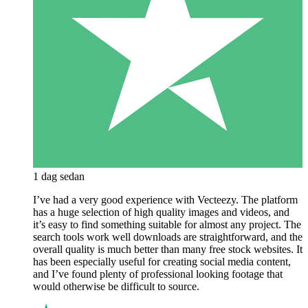
1 dag sedan
I’ve had a very good experience with Vecteezy. The platform
has a huge selection of high quality images and videos, and
it’s easy to find something suitable for almost any project. The
search tools work well downloads are straightforward, and the
overall quality is much better than many free stock websites. It
has been especially useful for creating social media content,
and I’ve found plenty of professional looking footage that
would otherwise be difficult to source.