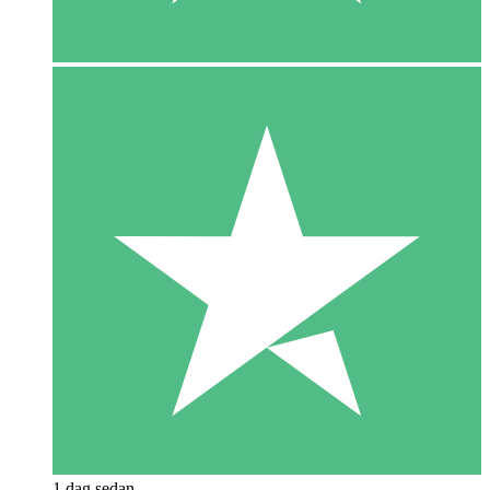
1 dag sedan