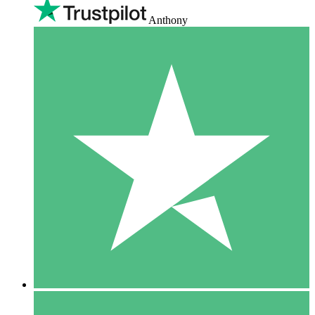
Anthony