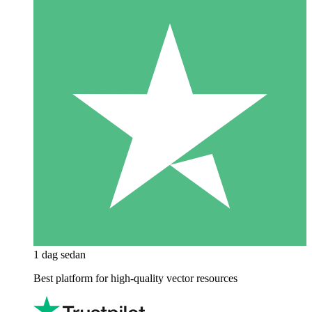
1 dag sedan
Best platform for high-quality vector resources