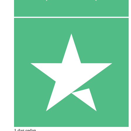
1 dag sedan