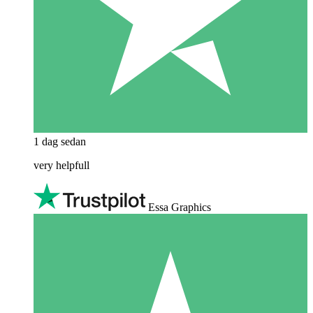
1 dag sedan
very helpfull
Essa Graphics