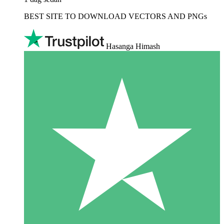
BEST SITE TO DOWNLOAD VECTORS AND PNGs
Hasanga Himash