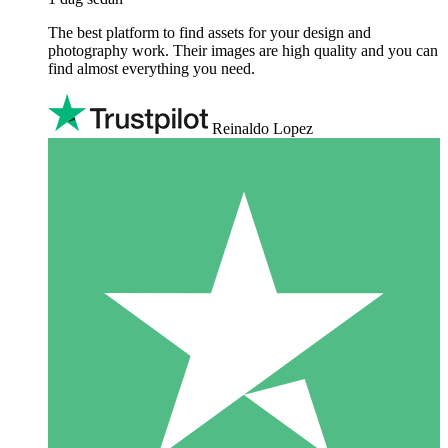
The best platform to find assets for your design and
photography work. Their images are high quality and you can
find almost everything you need.
Reinaldo Lopez