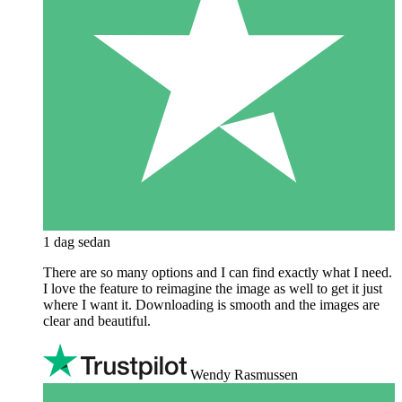
1 dag sedan
There are so many options and I can find exactly what I need.
I love the feature to reimagine the image as well to get it just
where I want it. Downloading is smooth and the images are
clear and beautiful.
Wendy Rasmussen