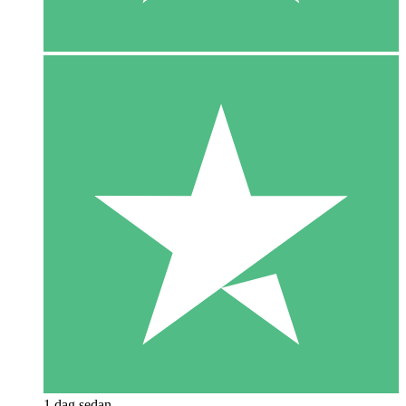
1 dag sedan