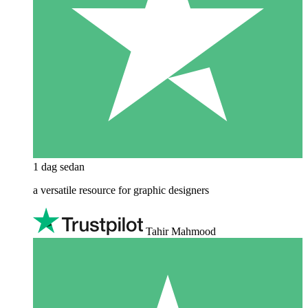
1 dag sedan
a versatile resource for graphic designers
Tahir Mahmood