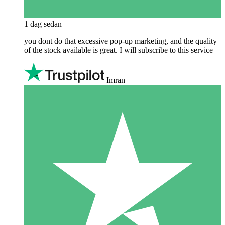
1 dag sedan
you dont do that excessive pop-up marketing, and the quality
of the stock available is great. I will subscribe to this service
Imran