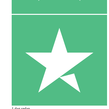
1 dag sedan