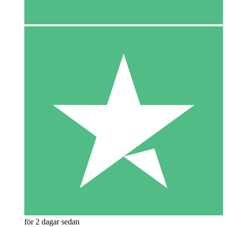
för 2 dagar sedan