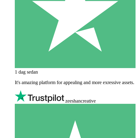
1 dag sedan
It's amazing platform for appealing and more exressive assets.
zeeshancreative