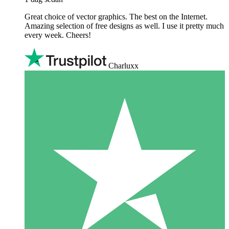
Great choice of vector graphics. The best on the Internet.
Amazing selection of free designs as well. I use it pretty much
every week. Cheers!
Charluxx