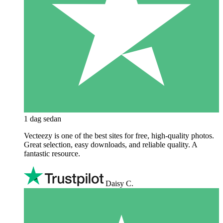
1 dag sedan
Vecteezy is one of the best sites for free, high‑quality photos.
Great selection, easy downloads, and reliable quality. A
fantastic resource.
Daisy C.