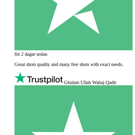
för 2 dagar sedan
Great shots quality and many free shots with exact needs.
Ghulam Ullah Wahaj Qadir