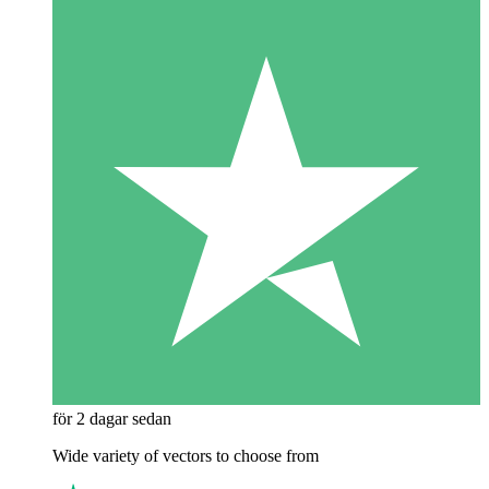
för 2 dagar sedan
Wide variety of vectors to choose from