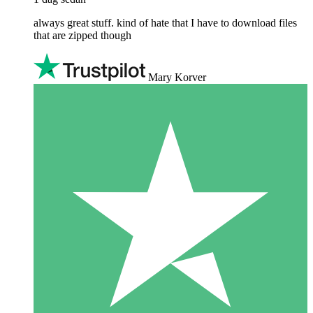
always great stuff. kind of hate that I have to download files
that are zipped though
Mary Korver