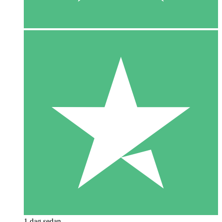
1 dag sedan