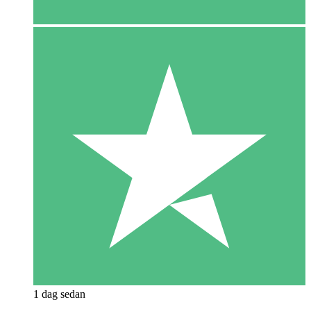
1 dag sedan