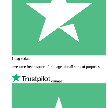
1 dag sedan
awesome free resource for images for all sorts of purposes.
crumpet