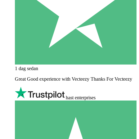
1 dag sedan
Great Good experience with Vecteezy Thanks For Vecteezy
hast enterprises