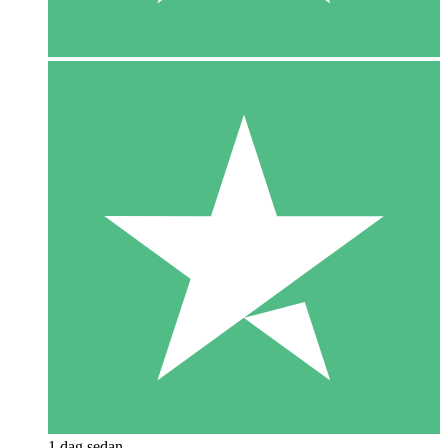
1 dag sedan