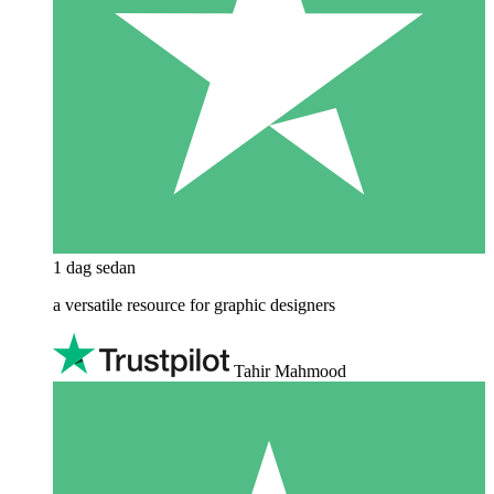
1 dag sedan
a versatile resource for graphic designers
Tahir Mahmood