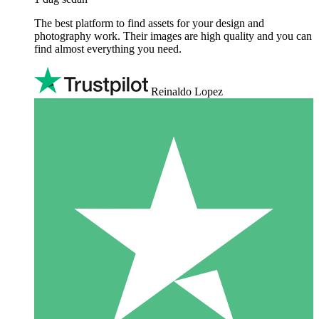
The best platform to find assets for your design and
photography work. Their images are high quality and you can
find almost everything you need.
Reinaldo Lopez