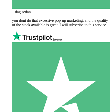
1 dag sedan
you dont do that excessive pop-up marketing, and the quality
of the stock available is great. I will subscribe to this service
Imran