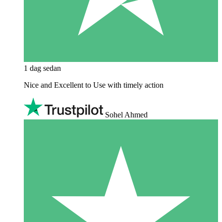
1 dag sedan
Nice and Excellent to Use with timely action
Sohel Ahmed