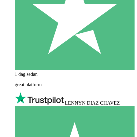
1 dag sedan
great platform
LENNYN DIAZ CHAVEZ