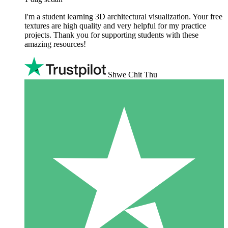
I'm a student learning 3D architectural visualization. Your free
textures are high quality and very helpful for my practice
projects. Thank you for supporting students with these
amazing resources!
Shwe Chit Thu