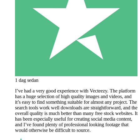
1 dag sedan
I’ve had a very good experience with Vecteezy. The platform
has a huge selection of high quality images and videos, and
it’s easy to find something suitable for almost any project. The
search tools work well downloads are straightforward, and the
overall quality is much better than many free stock websites. It
has been especially useful for creating social media content,
and I’ve found plenty of professional looking footage that
would otherwise be difficult to source.