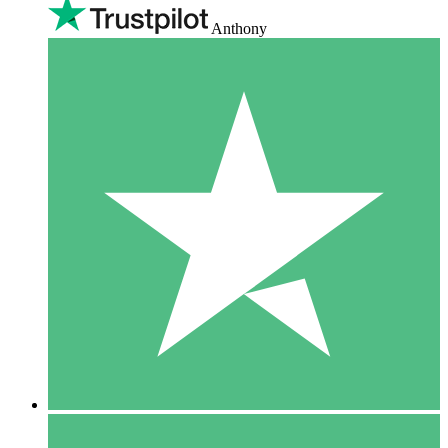
Anthony