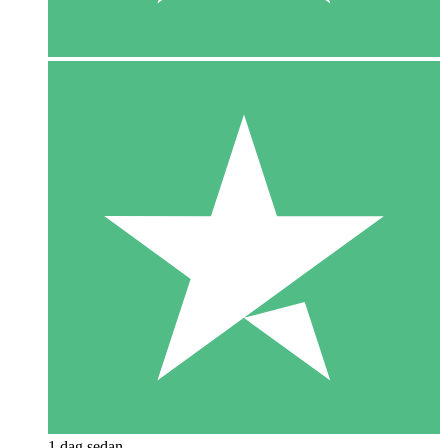
1 dag sedan