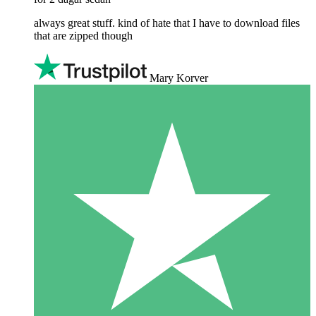
always great stuff. kind of hate that I have to download files
that are zipped though
Mary Korver