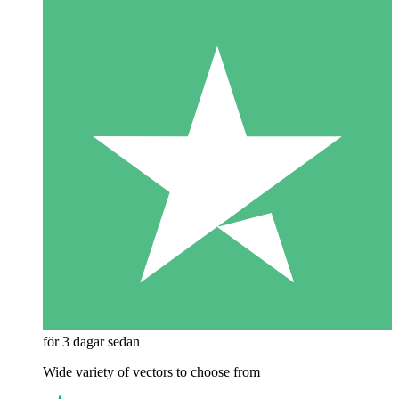
för 3 dagar sedan
Wide variety of vectors to choose from