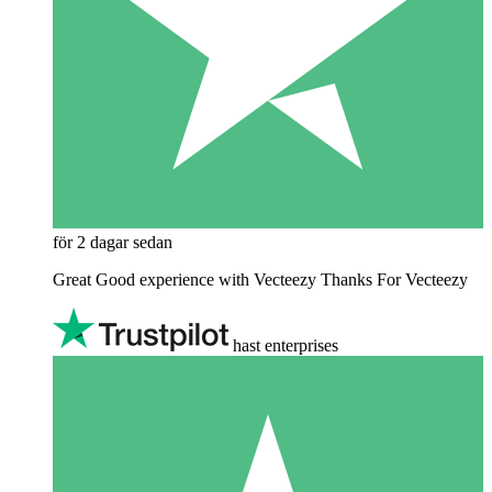
för 2 dagar sedan
Great Good experience with Vecteezy Thanks For Vecteezy
hast enterprises