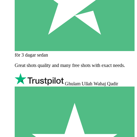
för 3 dagar sedan
Great shots quality and many free shots with exact needs.
Ghulam Ullah Wahaj Qadir