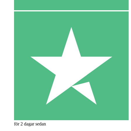
för 2 dagar sedan