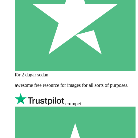
för 2 dagar sedan
awesome free resource for images for all sorts of purposes.
crumpet