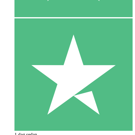
1 dag sedan