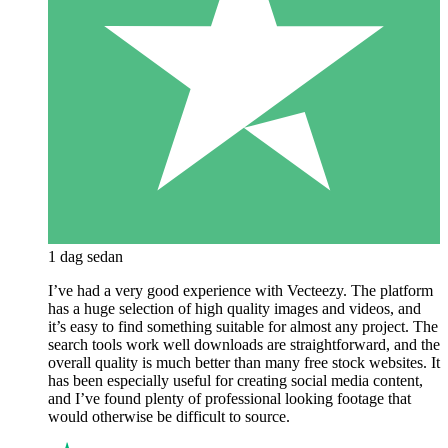
1 dag sedan
I’ve had a very good experience with Vecteezy. The platform
has a huge selection of high quality images and videos, and
it’s easy to find something suitable for almost any project. The
search tools work well downloads are straightforward, and the
overall quality is much better than many free stock websites. It
has been especially useful for creating social media content,
and I’ve found plenty of professional looking footage that
would otherwise be difficult to source.