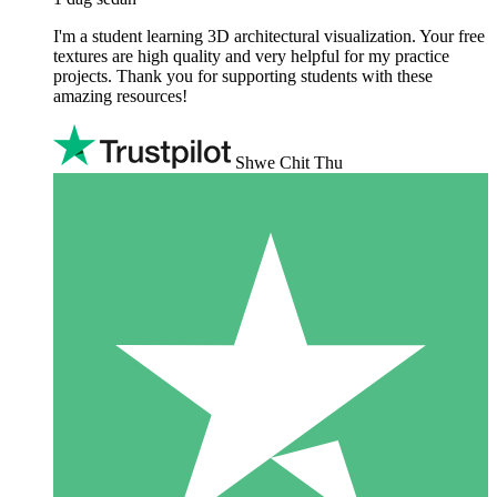
I'm a student learning 3D architectural visualization. Your free
textures are high quality and very helpful for my practice
projects. Thank you for supporting students with these
amazing resources!
Shwe Chit Thu