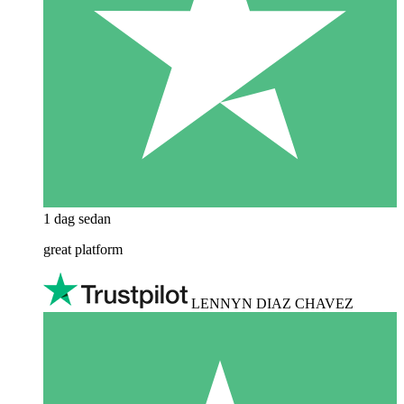
1 dag sedan
great platform
LENNYN DIAZ CHAVEZ