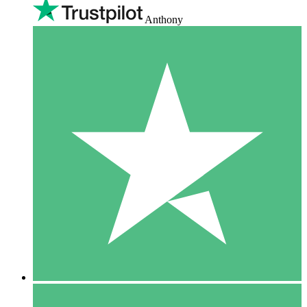
Anthony