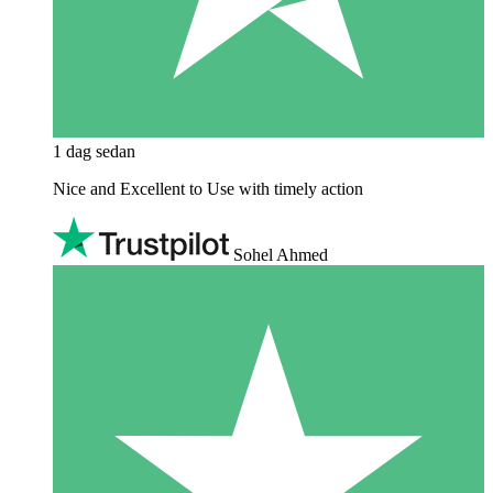
1 dag sedan
Nice and Excellent to Use with timely action
Sohel Ahmed