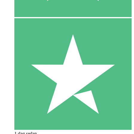
1 dag sedan