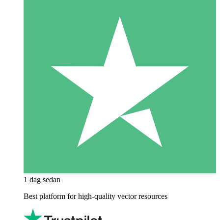
1 dag sedan
Best platform for high-quality vector resources