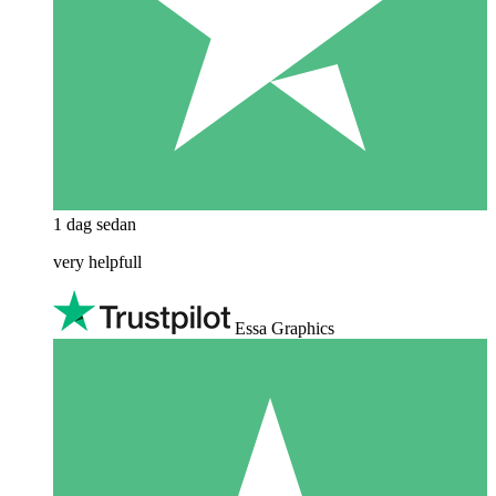
1 dag sedan
very helpfull
Essa Graphics