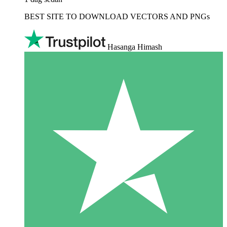
BEST SITE TO DOWNLOAD VECTORS AND PNGs
Hasanga Himash