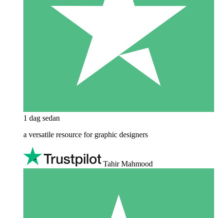
1 dag sedan
a versatile resource for graphic designers
Tahir Mahmood