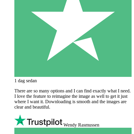
1 dag sedan
There are so many options and I can find exactly what I need.
I love the feature to reimagine the image as well to get it just
where I want it. Downloading is smooth and the images are
clear and beautiful.
Wendy Rasmussen