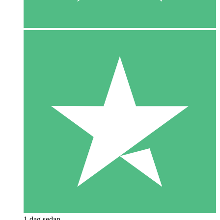
1 dag sedan