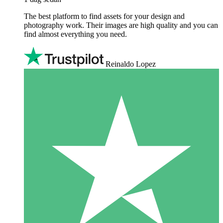
The best platform to find assets for your design and
photography work. Their images are high quality and you can
find almost everything you need.
Reinaldo Lopez