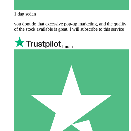
1 dag sedan
you dont do that excessive pop-up marketing, and the quality
of the stock available is great. I will subscribe to this service
Imran