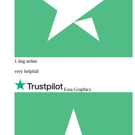
1 dag sedan
very helpfull
Essa Graphics