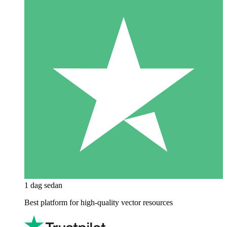
1 dag sedan
Best platform for high-quality vector resources