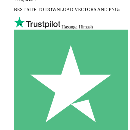
BEST SITE TO DOWNLOAD VECTORS AND PNGs
Hasanga Himash