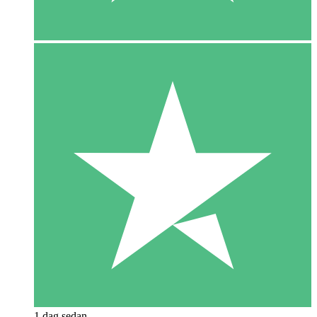
1 dag sedan