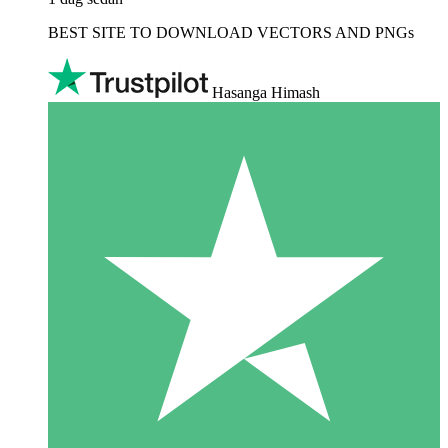
BEST SITE TO DOWNLOAD VECTORS AND PNGs
Hasanga Himash