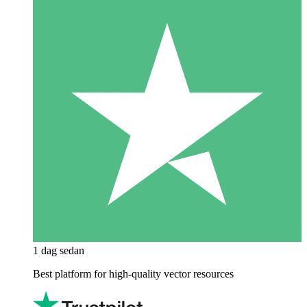
1 dag sedan
Best platform for high-quality vector resources