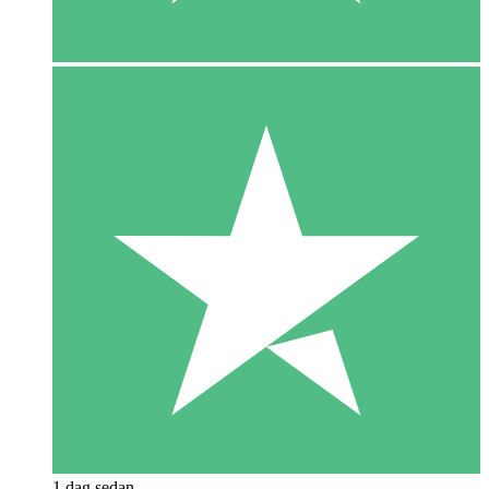
1 dag sedan