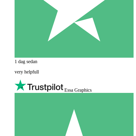
1 dag sedan
very helpfull
Essa Graphics