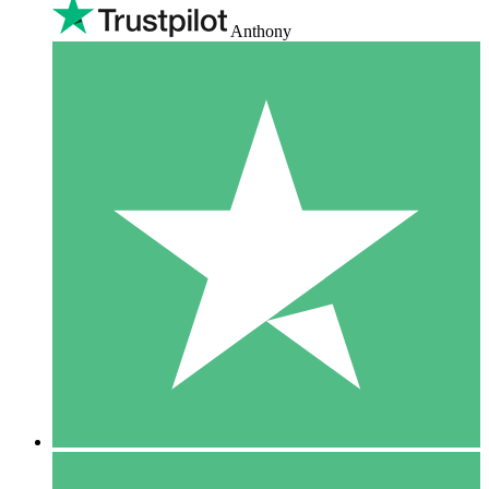
Anthony