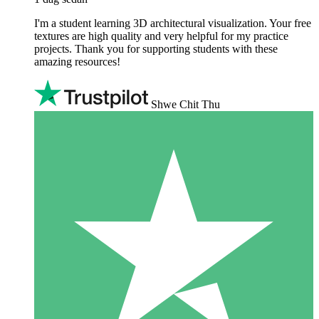
I'm a student learning 3D architectural visualization. Your free
textures are high quality and very helpful for my practice
projects. Thank you for supporting students with these
amazing resources!
Shwe Chit Thu