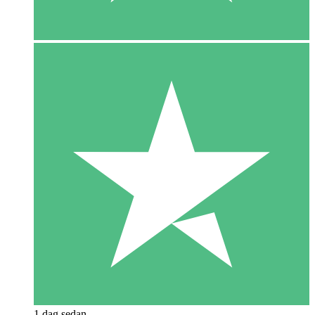
1 dag sedan