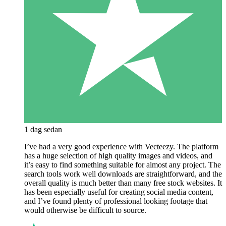
1 dag sedan
I’ve had a very good experience with Vecteezy. The platform
has a huge selection of high quality images and videos, and
it’s easy to find something suitable for almost any project. The
search tools work well downloads are straightforward, and the
overall quality is much better than many free stock websites. It
has been especially useful for creating social media content,
and I’ve found plenty of professional looking footage that
would otherwise be difficult to source.