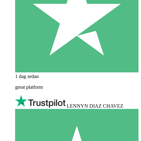
1 dag sedan
great platform
LENNYN DIAZ CHAVEZ