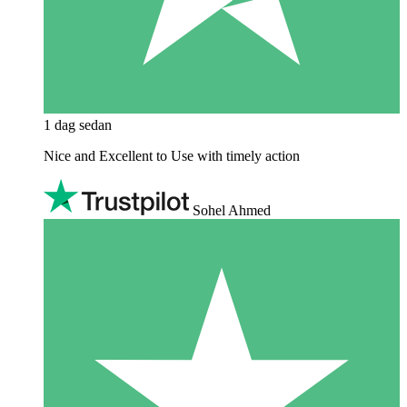
1 dag sedan
Nice and Excellent to Use with timely action
Sohel Ahmed