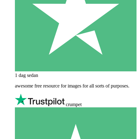
1 dag sedan
awesome free resource for images for all sorts of purposes.
crumpet