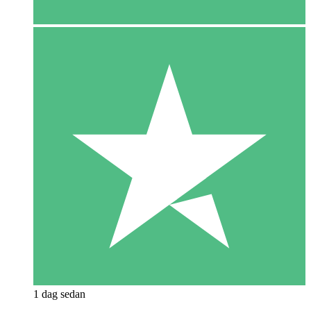
1 dag sedan