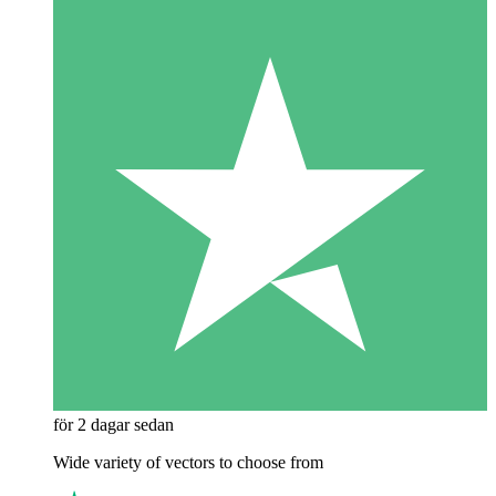
för 2 dagar sedan
Wide variety of vectors to choose from