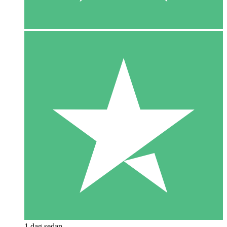
1 dag sedan