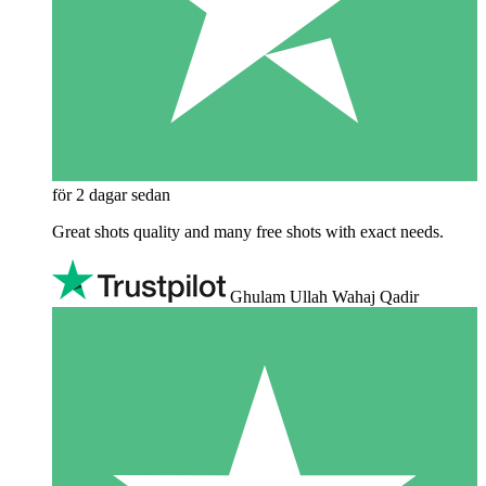
för 2 dagar sedan
Great shots quality and many free shots with exact needs.
Ghulam Ullah Wahaj Qadir