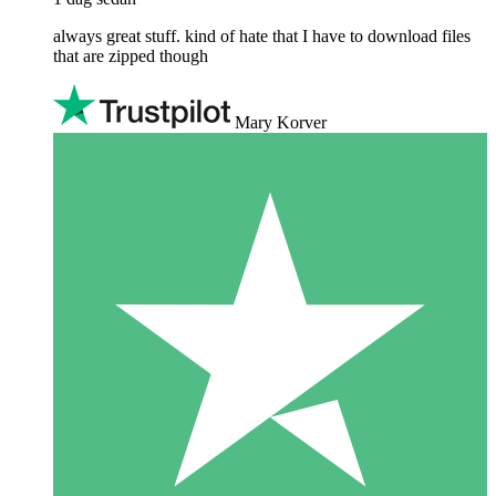
always great stuff. kind of hate that I have to download files
that are zipped though
Mary Korver