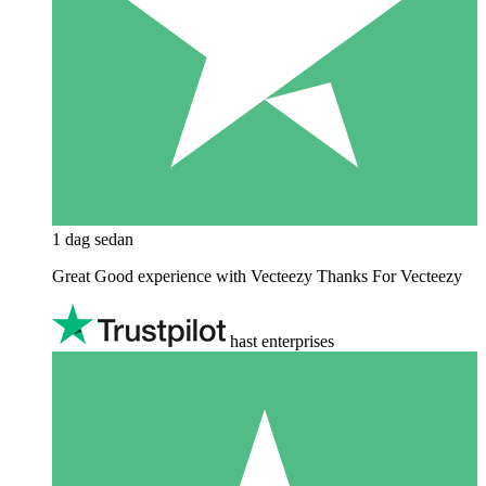
1 dag sedan
Great Good experience with Vecteezy Thanks For Vecteezy
hast enterprises