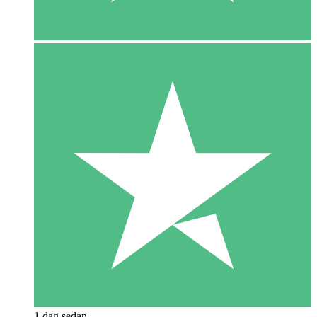
1 dag sedan