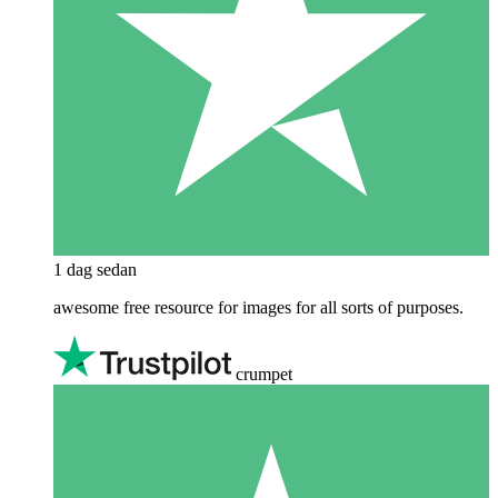
1 dag sedan
awesome free resource for images for all sorts of purposes.
crumpet