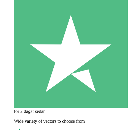
för 2 dagar sedan
Wide variety of vectors to choose from