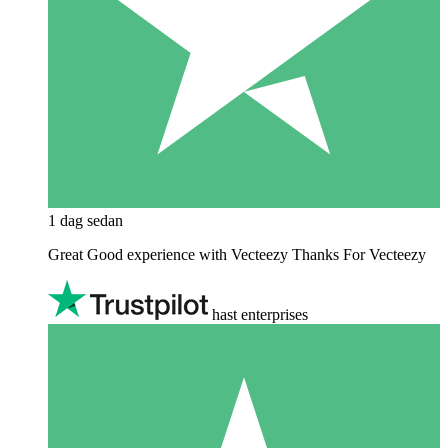
1 dag sedan
Great Good experience with Vecteezy Thanks For Vecteezy
hast enterprises