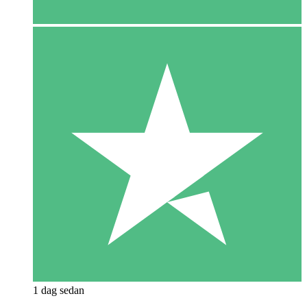
1 dag sedan