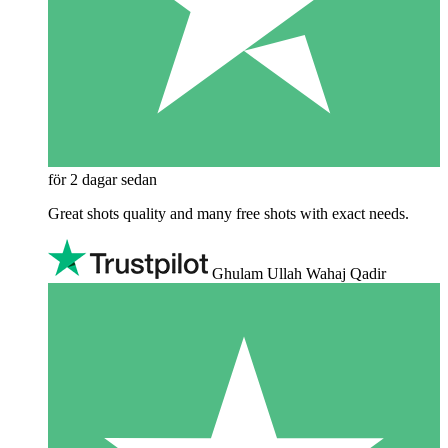
för 2 dagar sedan
Great shots quality and many free shots with exact needs.
Ghulam Ullah Wahaj Qadir