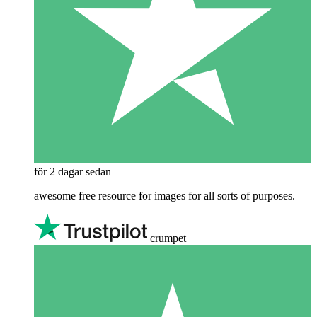
för 2 dagar sedan
awesome free resource for images for all sorts of purposes.
crumpet