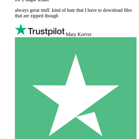
always great stuff. kind of hate that I have to download files
that are zipped though
Mary Korver