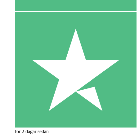
för 2 dagar sedan