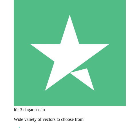
för 3 dagar sedan
Wide variety of vectors to choose from