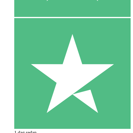
1 dag sedan