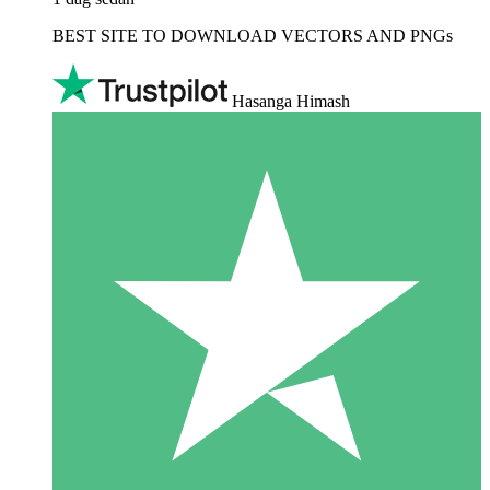
BEST SITE TO DOWNLOAD VECTORS AND PNGs
Hasanga Himash