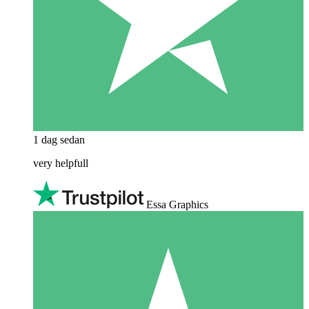
1 dag sedan
very helpfull
Essa Graphics