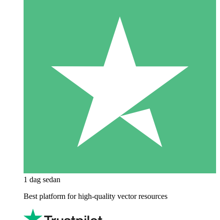
1 dag sedan
Best platform for high-quality vector resources