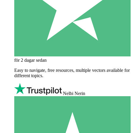
för 2 dagar sedan
Easy to navigate, free resources, multiple vectors available for
different topics.
Nelbi Nerin