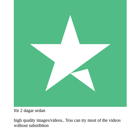
för 2 dagar sedan
high quality images/videos.. You can try most of the videos
without subsribtion