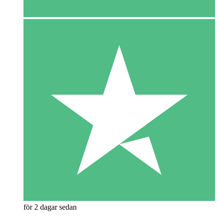
för 2 dagar sedan