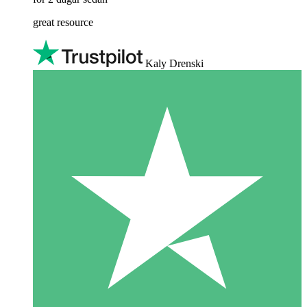
great resource
Kaly Drenski