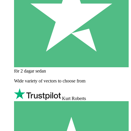
för 2 dagar sedan
Wide variety of vectors to choose from
Kurt Roberts