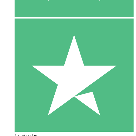
1 dag sedan