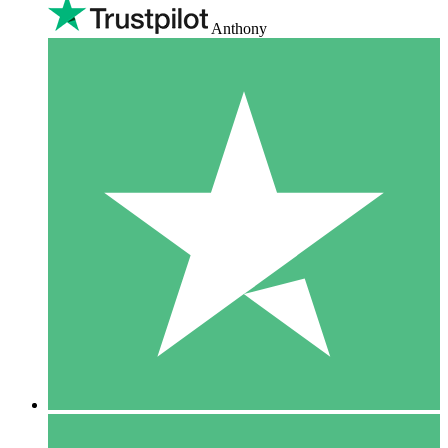
Anthony