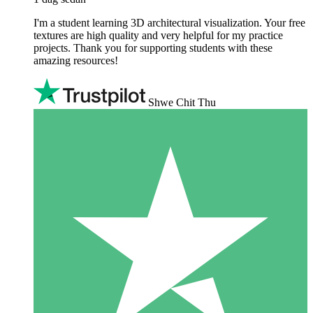
I'm a student learning 3D architectural visualization. Your free
textures are high quality and very helpful for my practice
projects. Thank you for supporting students with these
amazing resources!
Shwe Chit Thu