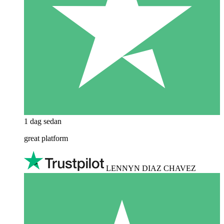
1 dag sedan
great platform
LENNYN DIAZ CHAVEZ