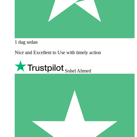
1 dag sedan
Nice and Excellent to Use with timely action
Sohel Ahmed