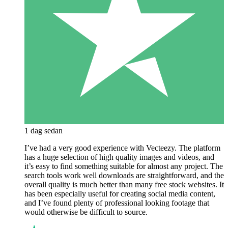
1 dag sedan
I’ve had a very good experience with Vecteezy. The platform
has a huge selection of high quality images and videos, and
it’s easy to find something suitable for almost any project. The
search tools work well downloads are straightforward, and the
overall quality is much better than many free stock websites. It
has been especially useful for creating social media content,
and I’ve found plenty of professional looking footage that
would otherwise be difficult to source.