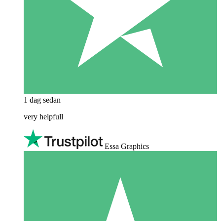
1 dag sedan
very helpfull
Essa Graphics