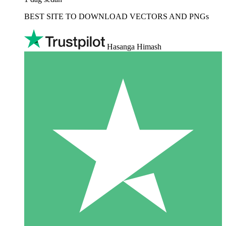
BEST SITE TO DOWNLOAD VECTORS AND PNGs
Hasanga Himash