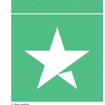
1 dag sedan