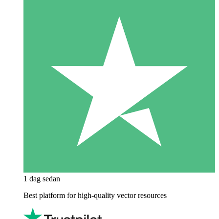
1 dag sedan
Best platform for high-quality vector resources