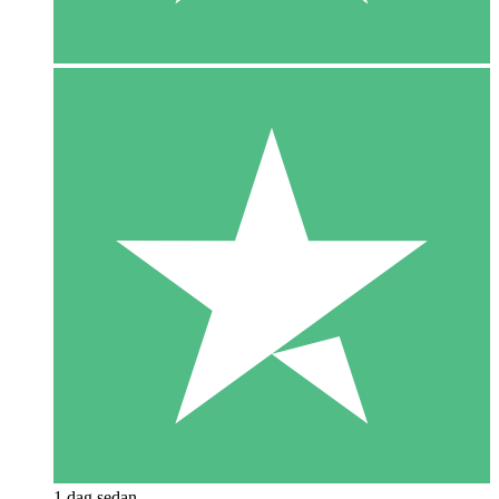
1 dag sedan