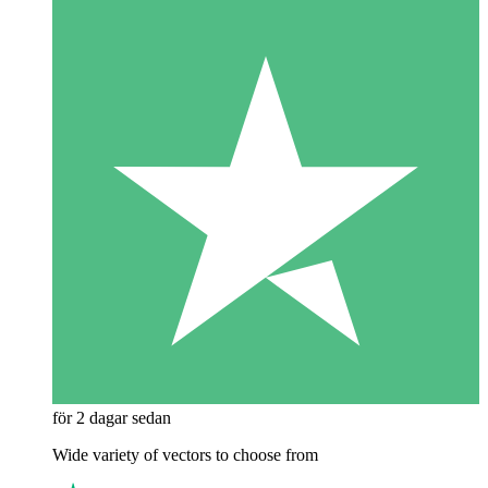
för 2 dagar sedan
Wide variety of vectors to choose from