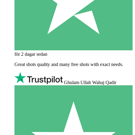
för 2 dagar sedan
Great shots quality and many free shots with exact needs.
Ghulam Ullah Wahaj Qadir