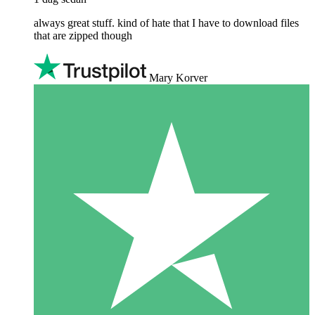
always great stuff. kind of hate that I have to download files
that are zipped though
Mary Korver