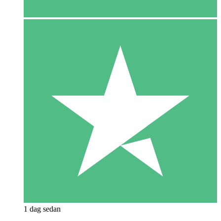
1 dag sedan