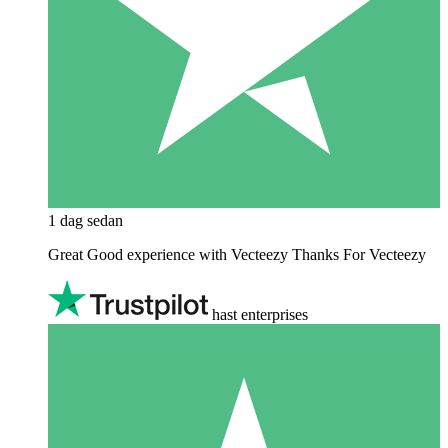
1 dag sedan
Great Good experience with Vecteezy Thanks For Vecteezy
hast enterprises