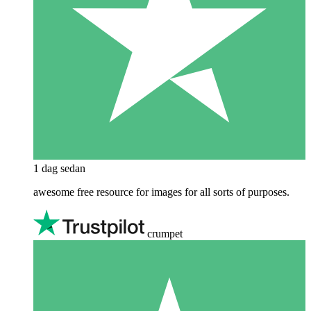
1 dag sedan
awesome free resource for images for all sorts of purposes.
crumpet